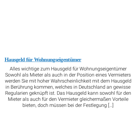
Hausgeld für Wohnungseigentümer
Alles wichtige zum Hausgeld für Wohnungseigentümer
Sowohl als Mieter als auch in der Position eines Vermieters
werden Sie mit hoher Wahrscheinlichkeit mit dem Hausgeld
in Berührung kommen, welches in Deutschland an gewisse
Regularien geknüpft ist. Das Hausgeld kann sowohl für den
Mieter als auch für den Vermieter gleichermaßen Vorteile
bieten, doch müssen bei der Festlegung […]