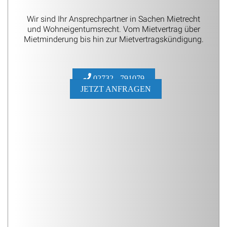
Wir sind Ihr Ansprechpartner in Sachen Mietrecht
und Wohneigentumsrecht. Vom Mietvertrag über
Mietminderung bis hin zur Mietvertragskündigung.
02732 - 791079
JETZT ANFRAGEN