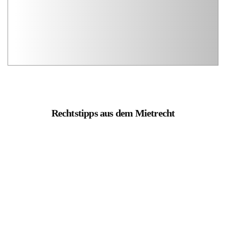
Rechtstipps aus dem Mietrecht