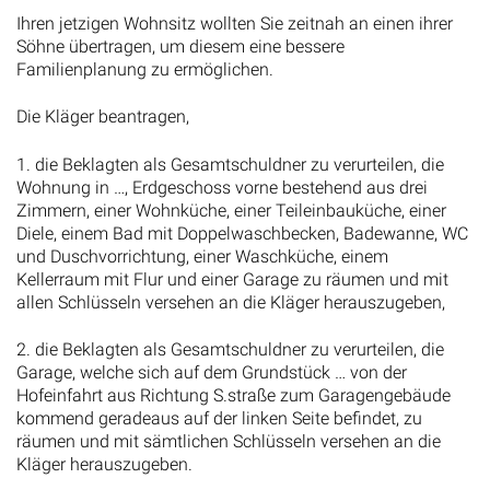
Ihren jetzigen Wohnsitz wollten Sie zeitnah an einen ihrer
Söhne übertragen, um diesem eine bessere
Familienplanung zu ermöglichen.
Die Kläger beantragen,
1. die Beklagten als Gesamtschuldner zu verurteilen, die
Wohnung in …, Erdgeschoss vorne bestehend aus drei
Zimmern, einer Wohnküche, einer Teileinbauküche, einer
Diele, einem Bad mit Doppelwaschbecken, Badewanne, WC
und Duschvorrichtung, einer Waschküche, einem
Kellerraum mit Flur und einer Garage zu räumen und mit
allen Schlüsseln versehen an die Kläger herauszugeben,
2. die Beklagten als Gesamtschuldner zu verurteilen, die
Garage, welche sich auf dem Grundstück … von der
Hofeinfahrt aus Richtung S.straße zum Garagengebäude
kommend geradeaus auf der linken Seite befindet, zu
räumen und mit sämtlichen Schlüsseln versehen an die
Kläger herauszugeben.