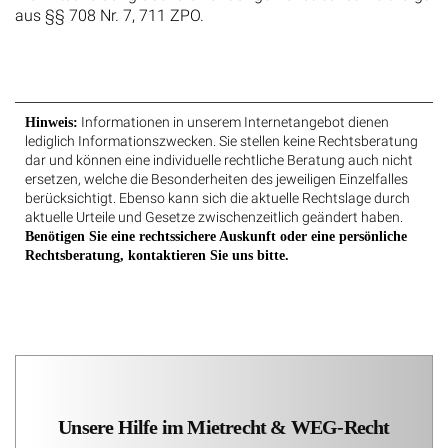
Informationen in unserem Internetangebot dienen
Hinweis:
lediglich Informationszwecken. Sie stellen keine Rechtsberatung
dar und können eine individuelle rechtliche Beratung auch nicht
ersetzen, welche die Besonderheiten des jeweiligen Einzelfalles
berücksichtigt. Ebenso kann sich die aktuelle Rechtslage durch
aktuelle Urteile und Gesetze zwischenzeitlich geändert haben.
Benötigen Sie eine rechtssichere Auskunft oder eine persönliche
Rechtsberatung, kontaktieren Sie uns bitte.
Unsere Hilfe im Mietrecht & WEG-Recht