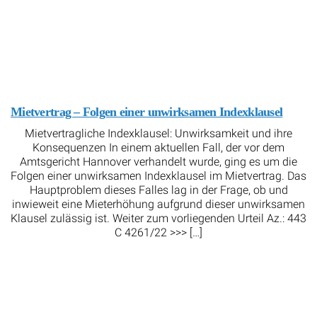
Mietvertrag – Folgen einer unwirksamen Indexklausel
Mietvertragliche Indexklausel: Unwirksamkeit und ihre
Konsequenzen In einem aktuellen Fall, der vor dem
Amtsgericht Hannover verhandelt wurde, ging es um die
Folgen einer unwirksamen Indexklausel im Mietvertrag. Das
Hauptproblem dieses Falles lag in der Frage, ob und
inwieweit eine Mieterhöhung aufgrund dieser unwirksamen
Klausel zulässig ist. Weiter zum vorliegenden Urteil Az.: 443
C 4261/22 >>> […]