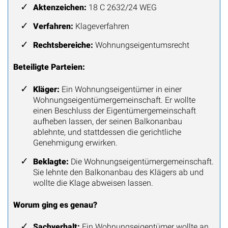
Aktenzeichen:
18 C 2632/24 WEG
Verfahren:
Klageverfahren
Rechtsbereiche:
Wohnungseigentumsrecht
Beteiligte Parteien:
Kläger:
Ein Wohnungseigentümer in einer
Wohnungseigentümergemeinschaft. Er wollte
einen Beschluss der Eigentümergemeinschaft
aufheben lassen, der seinen Balkonanbau
ablehnte, und stattdessen die gerichtliche
Genehmigung erwirken.
Beklagte:
Die Wohnungseigentümergemeinschaft.
Sie lehnte den Balkonanbau des Klägers ab und
wollte die Klage abweisen lassen.
Worum ging es genau?
Sachverhalt:
Ein Wohnungseigentümer wollte an