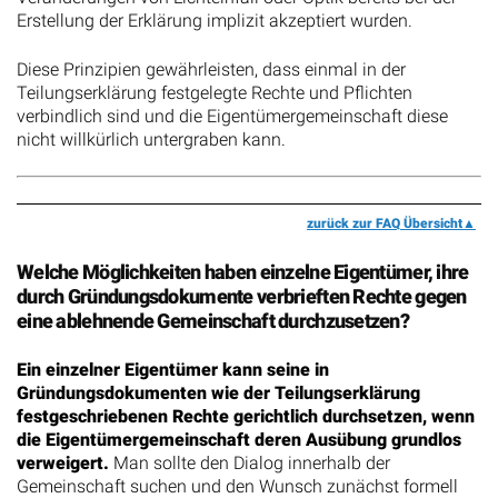
Erstellung der Erklärung implizit akzeptiert wurden.
Diese Prinzipien gewährleisten, dass einmal in der
Teilungserklärung festgelegte Rechte und Pflichten
verbindlich sind und die Eigentümergemeinschaft diese
nicht willkürlich untergraben kann.
zurück zur FAQ Übersicht
Welche Möglichkeiten haben einzelne Eigentümer, ihre
durch Gründungsdokumente verbrieften Rechte gegen
eine ablehnende Gemeinschaft durchzusetzen?
Ein einzelner Eigentümer kann seine in
Gründungsdokumenten wie der Teilungserklärung
festgeschriebenen Rechte gerichtlich durchsetzen, wenn
die Eigentümergemeinschaft deren Ausübung grundlos
verweigert.
Man sollte den Dialog innerhalb der
Gemeinschaft suchen und den Wunsch zunächst formell