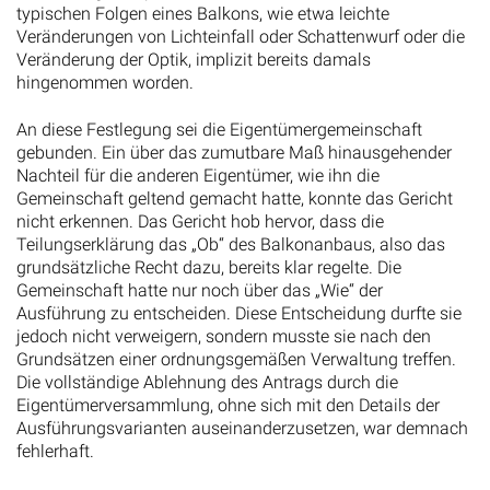
typischen Folgen eines Balkons, wie etwa leichte
Veränderungen von Lichteinfall oder Schattenwurf oder die
Veränderung der Optik, implizit bereits damals
hingenommen worden.
An diese Festlegung sei die Eigentümergemeinschaft
gebunden. Ein über das zumutbare Maß hinausgehender
Nachteil für die anderen Eigentümer, wie ihn die
Gemeinschaft geltend gemacht hatte, konnte das Gericht
nicht erkennen. Das Gericht hob hervor, dass die
Teilungserklärung das „Ob“ des Balkonanbaus, also das
grundsätzliche Recht dazu, bereits klar regelte. Die
Gemeinschaft hatte nur noch über das „Wie“ der
Ausführung zu entscheiden. Diese Entscheidung durfte sie
jedoch nicht verweigern, sondern musste sie nach den
Grundsätzen einer ordnungsgemäßen Verwaltung treffen.
Die vollständige Ablehnung des Antrags durch die
Eigentümerversammlung, ohne sich mit den Details der
Ausführungsvarianten auseinanderzusetzen, war demnach
fehlerhaft.