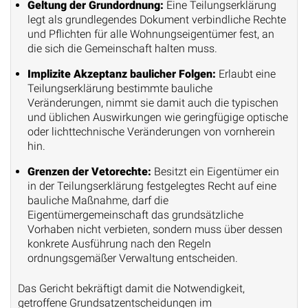
Geltung der Grundordnung:
Eine Teilungserklärung
legt als grundlegendes Dokument verbindliche Rechte
und Pflichten für alle Wohnungseigentümer fest, an
die sich die Gemeinschaft halten muss.
Implizite Akzeptanz baulicher Folgen:
Erlaubt eine
Teilungserklärung bestimmte bauliche
Veränderungen, nimmt sie damit auch die typischen
und üblichen Auswirkungen wie geringfügige optische
oder lichttechnische Veränderungen von vornherein
hin.
Grenzen der Vetorechte:
Besitzt ein Eigentümer ein
in der Teilungserklärung festgelegtes Recht auf eine
bauliche Maßnahme, darf die
Eigentümergemeinschaft das grundsätzliche
Vorhaben nicht verbieten, sondern muss über dessen
konkrete Ausführung nach den Regeln
ordnungsgemäßer Verwaltung entscheiden.
Das Gericht bekräftigt damit die Notwendigkeit,
getroffene Grundsatzentscheidungen im