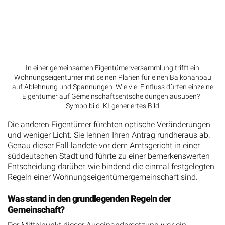
In einer gemeinsamen Eigentümerversammlung trifft ein
Wohnungseigentümer mit seinen Plänen für einen Balkonanbau
auf Ablehnung und Spannungen. Wie viel Einfluss dürfen einzelne
Eigentümer auf Gemeinschaftsentscheidungen ausüben? |
Symbolbild: KI-generiertes Bild
Die anderen Eigentümer fürchten optische Veränderungen
und weniger Licht. Sie lehnen Ihren Antrag rundheraus ab.
Genau dieser Fall landete vor dem Amtsgericht in einer
süddeutschen Stadt und führte zu einer bemerkenswerten
Entscheidung darüber, wie bindend die einmal festgelegten
Regeln einer Wohnungseigentümergemeinschaft sind.
Was stand in den grundlegenden Regeln der
Gemeinschaft?