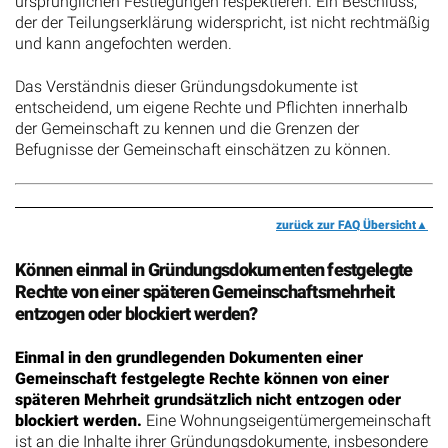
ursprünglichen Festlegungen respektieren. Ein Beschluss,
der der Teilungserklärung widerspricht, ist nicht rechtmäßig
und kann angefochten werden.
Das Verständnis dieser Gründungsdokumente ist
entscheidend, um eigene Rechte und Pflichten innerhalb
der Gemeinschaft zu kennen und die Grenzen der
Befugnisse der Gemeinschaft einschätzen zu können.
zurück zur FAQ Übersicht
Können einmal in Gründungsdokumenten festgelegte
Rechte von einer späteren Gemeinschaftsmehrheit
entzogen oder blockiert werden?
Einmal in den grundlegenden Dokumenten einer
Gemeinschaft festgelegte Rechte können von einer
späteren Mehrheit grundsätzlich nicht entzogen oder
blockiert werden.
Eine Wohnungseigentümergemeinschaft
ist an die Inhalte ihrer Gründungsdokumente, insbesondere