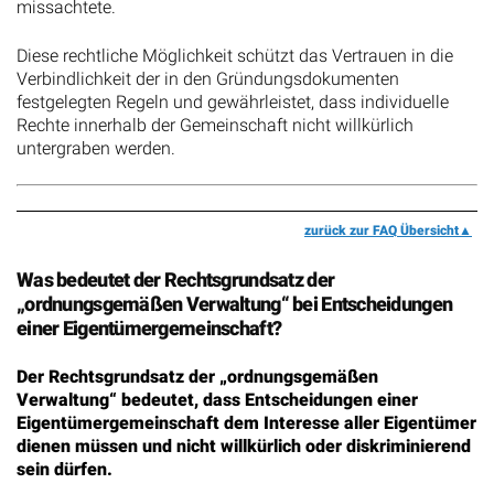
missachtete.
Diese rechtliche Möglichkeit schützt das Vertrauen in die
Verbindlichkeit der in den Gründungsdokumenten
festgelegten Regeln und gewährleistet, dass individuelle
Rechte innerhalb der Gemeinschaft nicht willkürlich
untergraben werden.
zurück zur FAQ Übersicht
Was bedeutet der Rechtsgrundsatz der
„ordnungsgemäßen Verwaltung“ bei Entscheidungen
einer Eigentümergemeinschaft?
Der Rechtsgrundsatz der „ordnungsgemäßen
Verwaltung“ bedeutet, dass Entscheidungen einer
Eigentümergemeinschaft dem Interesse aller Eigentümer
dienen müssen und nicht willkürlich oder diskriminierend
sein dürfen.