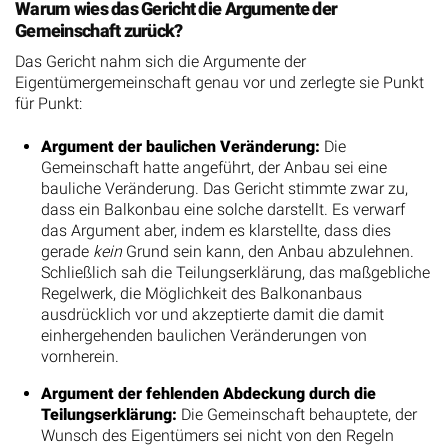
Warum wies das Gericht die Argumente der
Gemeinschaft zurück?
Das Gericht nahm sich die Argumente der
Eigentümergemeinschaft genau vor und zerlegte sie Punkt
für Punkt:
Argument der baulichen Veränderung:
Die
Gemeinschaft hatte angeführt, der Anbau sei eine
bauliche Veränderung. Das Gericht stimmte zwar zu,
dass ein Balkonbau eine solche darstellt. Es verwarf
das Argument aber, indem es klarstellte, dass dies
gerade
kein
Grund sein kann, den Anbau abzulehnen.
Schließlich sah die Teilungserklärung, das maßgebliche
Regelwerk, die Möglichkeit des Balkonanbaus
ausdrücklich vor und akzeptierte damit die damit
einhergehenden baulichen Veränderungen von
vornherein.
Argument der fehlenden Abdeckung durch die
Teilungserklärung:
Die Gemeinschaft behauptete, der
Wunsch des Eigentümers sei nicht von den Regeln