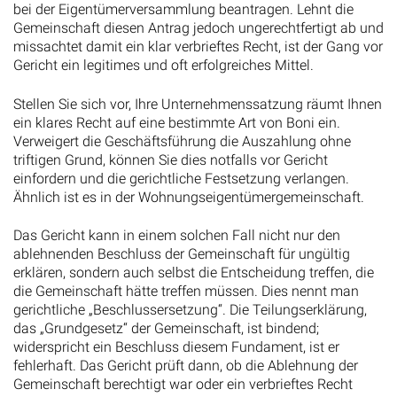
bei der Eigentümerversammlung beantragen. Lehnt die
Gemeinschaft diesen Antrag jedoch ungerechtfertigt ab und
missachtet damit ein klar verbrieftes Recht, ist der Gang vor
Gericht ein legitimes und oft erfolgreiches Mittel.
Stellen Sie sich vor, Ihre Unternehmenssatzung räumt Ihnen
ein klares Recht auf eine bestimmte Art von Boni ein.
Verweigert die Geschäftsführung die Auszahlung ohne
triftigen Grund, können Sie dies notfalls vor Gericht
einfordern und die gerichtliche Festsetzung verlangen.
Ähnlich ist es in der Wohnungseigentümergemeinschaft.
Das Gericht kann in einem solchen Fall nicht nur den
ablehnenden Beschluss der Gemeinschaft für ungültig
erklären, sondern auch selbst die Entscheidung treffen, die
die Gemeinschaft hätte treffen müssen. Dies nennt man
gerichtliche „Beschlussersetzung“. Die Teilungserklärung,
das „Grundgesetz“ der Gemeinschaft, ist bindend;
widerspricht ein Beschluss diesem Fundament, ist er
fehlerhaft. Das Gericht prüft dann, ob die Ablehnung der
Gemeinschaft berechtigt war oder ein verbrieftes Recht