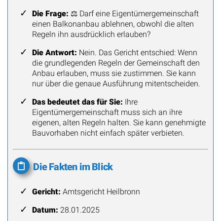
Die Frage:
⚖️ Darf eine Eigentümergemeinschaft
einen Balkonanbau ablehnen, obwohl die alten
Regeln ihn ausdrücklich erlauben?
Die Antwort:
Nein. Das Gericht entschied: Wenn
die grundlegenden Regeln der Gemeinschaft den
Anbau erlauben, muss sie zustimmen. Sie kann
nur über die genaue Ausführung mitentscheiden.
Das bedeutet das für Sie:
Ihre
Eigentümergemeinschaft muss sich an ihre
eigenen, alten Regeln halten. Sie kann genehmigte
Bauvorhaben nicht einfach später verbieten.
Die Fakten im Blick
Gericht:
Amtsgericht Heilbronn
Datum:
28.01.2025