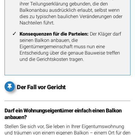
ihrer Teilungserklärung gebunden, die den
Balkonanbau ausdrücklich erlaubt, selbst wenn
dies zu typischen baulichen Veränderungen oder
Nachteilen führt.
Konsequenzen für die Parteien:
Der Kläger darf
seinen Balkon anbauen, die
Eigentümergemeinschaft muss nun eine
Entscheidung über die genaue Bauweise treffen
und die Gerichtskosten tragen.
Der Fall vor Gericht
Darf ein Wohnungseigentümer einfach einen Balkon
anbauen?
Stellen Sie sich vor, Sie leben in Ihrer Eigentumswohnung
und träumen von einem eigenen Balkon – einem Ort für den