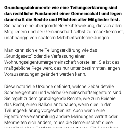
Gründungsdokumente wie eine Teilungserklärung sind
das rechtliche Fundament einer Gemeinschaft und legen
dauerhaft die Rechte und Pflichten aller Mitglieder fest.
Sie haben eine übergeordnete Rechtswirkung, die von allen
Mitgliedern und der Gemeinschaft selbst zu respektieren ist,
unabhängig von späteren Mehrheitsentscheidungen.
Man kann sich eine Teilungserklärung wie das
„Grundgesetz“ oder die Verfassung einer
Wohnungseigentümergemeinschaft vorstellen. Sie ist das
maßgebliche Regelwerk, das nur unter bestimmten, engen
Voraussetzungen geändert werden kann.
Diese notarielle Urkunde definiert, welche Gebäudeteile
Sondereigentum und welche Gemeinschaftseigentum sind.
Sie regelt zudem grundlegende Rechte, wie zum Beispiel
das Recht, einen Balkon anzubauen, wenn dies in der
Teilungserklärung vorgesehen ist. Auch wenn eine
Eigentümerversammlung andere Meinungen vertritt oder
Mehrheiten sich ändern, muss die Gemeinschaft diese