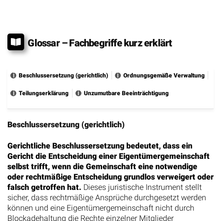
Glossar – Fachbegriffe kurz erklärt
Beschlussersetzung (gerichtlich)
Ordnungsgemäße Verwaltung
Teilungserklärung
Unzumutbare Beeinträchtigung
Beschlussersetzung (gerichtlich)
Gerichtliche Beschlussersetzung bedeutet, dass ein
Gericht die Entscheidung einer Eigentümergemeinschaft
selbst trifft, wenn die Gemeinschaft eine notwendige
oder rechtmäßige Entscheidung grundlos verweigert oder
falsch getroffen hat.
Dieses juristische Instrument stellt
sicher, dass rechtmäßige Ansprüche durchgesetzt werden
können und eine Eigentümergemeinschaft nicht durch
Blockadehaltung die Rechte einzelner Mitglieder