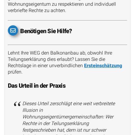
Wohnungseigentum zu respektieren und individuell
verbriefte Rechte zu achten.
Benötigen Sie Hilfe?
Lehnt Ihre WEG den Balkonanbau ab, obwohl Ihre
Teilungserklärung dies erlaubt? Lassen Sie die
Rechtslage in einer unverbindlichen
Ersteinschätzung
prüfen.
Das Urteil in der Praxis
Dieses Urteil zerschlägt eine weit verbreitete
Illusion in
Wohnungseigentümergemeinschaften: Wer
Rechte in der Teilungserklärung
festgeschrieben hat, dem ist nur schwer