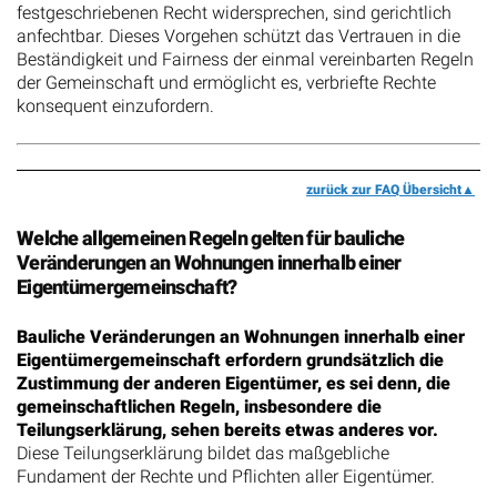
festgeschriebenen Recht widersprechen, sind gerichtlich
anfechtbar. Dieses Vorgehen schützt das Vertrauen in die
Beständigkeit und Fairness der einmal vereinbarten Regeln
der Gemeinschaft und ermöglicht es, verbriefte Rechte
konsequent einzufordern.
zurück zur FAQ Übersicht
Welche allgemeinen Regeln gelten für bauliche
Veränderungen an Wohnungen innerhalb einer
Eigentümergemeinschaft?
Bauliche Veränderungen an Wohnungen innerhalb einer
Eigentümergemeinschaft erfordern grundsätzlich die
Zustimmung der anderen Eigentümer, es sei denn, die
gemeinschaftlichen Regeln, insbesondere die
Teilungserklärung, sehen bereits etwas anderes vor.
Diese Teilungserklärung bildet das maßgebliche
Fundament der Rechte und Pflichten aller Eigentümer.