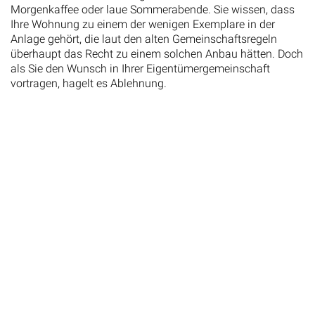
Morgenkaffee oder laue Sommerabende. Sie wissen, dass
Ihre Wohnung zu einem der wenigen Exemplare in der
Anlage gehört, die laut den alten Gemeinschaftsregeln
überhaupt das Recht zu einem solchen Anbau hätten. Doch
als Sie den Wunsch in Ihrer Eigentümergemeinschaft
vortragen, hagelt es Ablehnung.