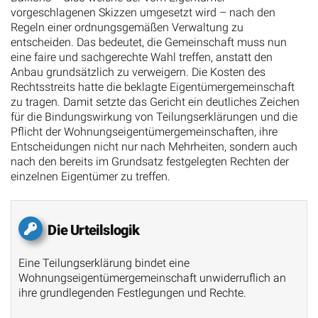
vorgeschlagenen Skizzen umgesetzt wird – nach den
Regeln einer ordnungsgemäßen Verwaltung zu
entscheiden. Das bedeutet, die Gemeinschaft muss nun
eine faire und sachgerechte Wahl treffen, anstatt den
Anbau grundsätzlich zu verweigern. Die Kosten des
Rechtsstreits hatte die beklagte Eigentümergemeinschaft
zu tragen. Damit setzte das Gericht ein deutliches Zeichen
für die Bindungswirkung von Teilungserklärungen und die
Pflicht der Wohnungseigentümergemeinschaften, ihre
Entscheidungen nicht nur nach Mehrheiten, sondern auch
nach den bereits im Grundsatz festgelegten Rechten der
einzelnen Eigentümer zu treffen.
Die Urteilslogik
Eine Teilungserklärung bindet eine
Wohnungseigentümergemeinschaft unwiderruflich an
ihre grundlegenden Festlegungen und Rechte.