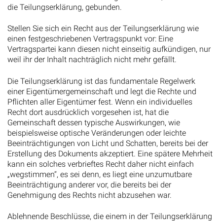
die Teilungserklärung, gebunden.
Stellen Sie sich ein Recht aus der Teilungserklärung wie
einen festgeschriebenen Vertragspunkt vor: Eine
Vertragspartei kann diesen nicht einseitig aufkündigen, nur
weil ihr der Inhalt nachträglich nicht mehr gefällt.
Die Teilungserklärung ist das fundamentale Regelwerk
einer Eigentümergemeinschaft und legt die Rechte und
Pflichten aller Eigentümer fest. Wenn ein individuelles
Recht dort ausdrücklich vorgesehen ist, hat die
Gemeinschaft dessen typische Auswirkungen, wie
beispielsweise optische Veränderungen oder leichte
Beeinträchtigungen von Licht und Schatten, bereits bei der
Erstellung des Dokuments akzeptiert. Eine spätere Mehrheit
kann ein solches verbrieftes Recht daher nicht einfach
„wegstimmen“, es sei denn, es liegt eine unzumutbare
Beeinträchtigung anderer vor, die bereits bei der
Genehmigung des Rechts nicht abzusehen war.
Ablehnende Beschlüsse, die einem in der Teilungserklärung