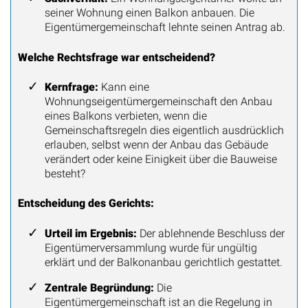
seiner Wohnung einen Balkon anbauen. Die
Eigentümergemeinschaft lehnte seinen Antrag ab.
Welche Rechtsfrage war entscheidend?
Kernfrage:
Kann eine
Wohnungseigentümergemeinschaft den Anbau
eines Balkons verbieten, wenn die
Gemeinschaftsregeln dies eigentlich ausdrücklich
erlauben, selbst wenn der Anbau das Gebäude
verändert oder keine Einigkeit über die Bauweise
besteht?
Entscheidung des Gerichts:
Urteil im Ergebnis:
Der ablehnende Beschluss der
Eigentümerversammlung wurde für ungültig
erklärt und der Balkonanbau gerichtlich gestattet.
Zentrale Begründung:
Die
Eigentümergemeinschaft ist an die Regelung in