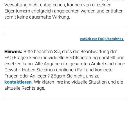
Verwaltung nicht entsprechen, können von einzelnen
Eigentümern erfolgreich angefochten werden und entfalten
somit keine dauerhafte Wirkung.
zurück zur FAQ Übersicht
Hinweis:
Bitte beachten Sie, dass die Beantwortung der
FAQ Fragen keine individuelle Rechtsberatung darstellt und
ersetzen kann. Alle Angaben im gesamten Artikel sind ohne
Gewähr. Haben Sie einen ähnlichen Fall und konkrete
Fragen oder Anliegen? Zögern Sie nicht, uns zu
kontaktieren
. Wir klären Ihre individuelle Situation und die
aktuelle Rechtslage.