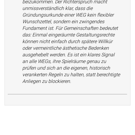
beizukommen. Der Richterspruch macht
unmissverständlich klar, dass die
Gründungsurkunde einer WEG kein flexibler
Wunschzettel, sondern ein zwingendes
Fundament ist. Für Gemeinschaften bedeutet
das: Einmal eingeräumte Gestaltungsrechte
können nicht einfach durch spätere Willkür
oder vermeintliche ästhetische Bedenken
ausgehebelt werden. Es ist ein klares Signal
an alle WEGs, ihre Spielräume genau zu
prüfen und sich an die eigenen, historisch
verankerten Regeln zu halten, statt berechtigte
Anliegen zu blockieren.