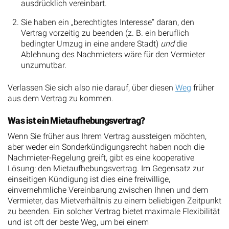
ausdrücklich vereinbart.
Sie haben ein „berechtigtes Interesse“ daran, den
Vertrag vorzeitig zu beenden (z. B. ein beruflich
bedingter Umzug in eine andere Stadt)
und
die
Ablehnung des Nachmieters wäre für den Vermieter
unzumutbar.
Verlassen Sie sich also nie darauf, über diesen
Weg
früher
aus dem Vertrag zu kommen.
Was ist ein Mietaufhebungsvertrag?
Wenn Sie früher aus Ihrem Vertrag aussteigen möchten,
aber weder ein Sonderkündigungsrecht haben noch die
Nachmieter-Regelung greift, gibt es eine kooperative
Lösung: den Mietaufhebungsvertrag. Im Gegensatz zur
einseitigen Kündigung ist dies eine freiwillige,
einvernehmliche Vereinbarung zwischen Ihnen und dem
Vermieter, das Mietverhältnis zu einem beliebigen Zeitpunkt
zu beenden. Ein solcher Vertrag bietet maximale Flexibilität
und ist oft der beste Weg, um bei einem