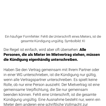
Ein häufiger Formfehler: Fehlt die Unterschrift eines Mieters, ist die
gesamte Kündigung ungültig. Symbolbild: KI
Die Regel ist einfach, wird aber oft übersehen:
Alle
Personen, die als Mieter im Mietvertrag stehen, müssen
die Kündigung eigenhändig unterschreiben.
Haben Sie den Vertrag gemeinsam mit Ihrem Partner oder
in einer WG unterschrieben, ist die Kündigung nur gültig,
wenn alle Vertragspartner unterschreiben. Es spielt keine
Rolle, ob nur eine Person auszieht. Der Mietvertrag ist eine
gemeinsame Verpflichtung, die Sie nur gemeinsam
beenden können. Fehlt eine Unterschrift, ist die gesamte
Kündigung ungültig. Eine Ausnahme besteht nur, wenn ein
Mieter dem anderen eine schriftliche Vollmacht zur