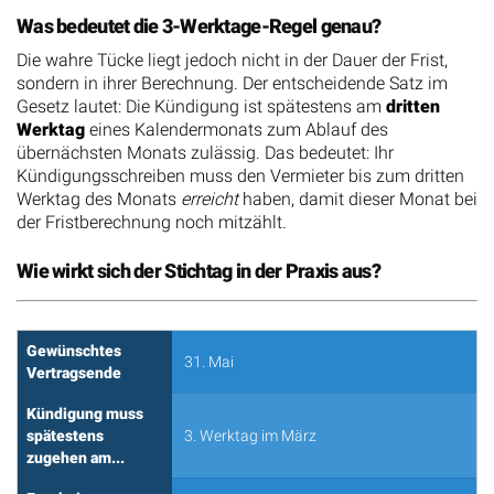
Was bedeutet die 3-Werktage-Regel genau?
Die wahre Tücke liegt jedoch nicht in der Dauer der Frist,
sondern in ihrer Berechnung. Der entscheidende Satz im
Gesetz lautet: Die Kündigung ist spätestens am
dritten
Werktag
eines Kalendermonats zum Ablauf des
übernächsten Monats zulässig. Das bedeutet: Ihr
Kündigungsschreiben muss den Vermieter bis zum dritten
Werktag des Monats
erreicht
haben, damit dieser Monat bei
der Fristberechnung noch mitzählt.
Wie wirkt sich der Stichtag in der Praxis aus?
Gewünschtes
31. Mai
Vertragsende
Kündigung muss
spätestens
3. Werktag im März
zugehen am...