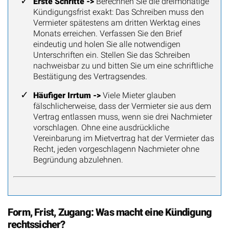
Erste Schritte ->
Berechnen Sie die dreimonatige
Kündigungsfrist exakt: Das Schreiben muss den
Vermieter spätestens am dritten Werktag eines
Monats erreichen. Verfassen Sie den Brief
eindeutig und holen Sie alle notwendigen
Unterschriften ein. Stellen Sie das Schreiben
nachweisbar zu und bitten Sie um eine schriftliche
Bestätigung des Vertragsendes.
Häufiger Irrtum ->
Viele Mieter glauben
fälschlicherweise, dass der Vermieter sie aus dem
Vertrag entlassen muss, wenn sie drei Nachmieter
vorschlagen. Ohne eine ausdrückliche
Vereinbarung im Mietvertrag hat der Vermieter das
Recht, jeden vorgeschlagenn Nachmieter ohne
Begründung abzulehnen.
Form, Frist, Zugang: Was macht eine Kündigung
rechtssicher?