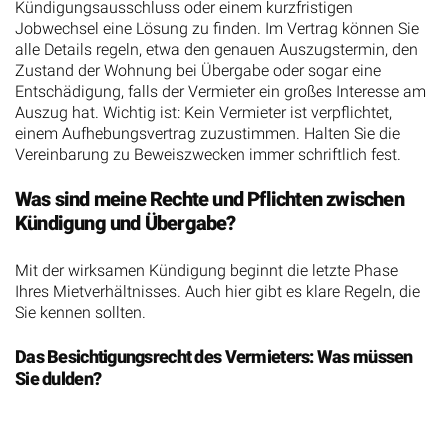
Kündigungsausschluss oder einem kurzfristigen
Jobwechsel eine Lösung zu finden. Im Vertrag können Sie
alle Details regeln, etwa den genauen Auszugstermin, den
Zustand der Wohnung bei Übergabe oder sogar eine
Entschädigung, falls der Vermieter ein großes Interesse am
Auszug hat. Wichtig ist: Kein Vermieter ist verpflichtet,
einem Aufhebungsvertrag zuzustimmen. Halten Sie die
Vereinbarung zu Beweiszwecken immer schriftlich fest.
Was sind meine Rechte und Pflichten zwischen
Kündigung und Übergabe?
Mit der wirksamen Kündigung beginnt die letzte Phase
Ihres Mietverhältnisses. Auch hier gibt es klare Regeln, die
Sie kennen sollten.
Das Besichtigungsrecht des Vermieters: Was müssen
Sie dulden?