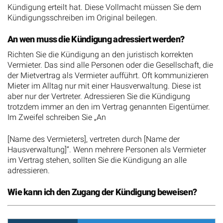
Kündigung erteilt hat. Diese Vollmacht müssen Sie dem
Kündigungsschreiben im Original beilegen.
An wen muss die Kündigung adressiert werden?
Richten Sie die Kündigung an den juristisch korrekten
Vermieter. Das sind alle Personen oder die Gesellschaft, die
der Mietvertrag als Vermieter aufführt. Oft kommunizieren
Mieter im Alltag nur mit einer Hausverwaltung. Diese ist
aber nur der Vertreter. Adressieren Sie die Kündigung
trotzdem immer an den im Vertrag genannten Eigentümer.
Im Zweifel schreiben Sie „An
[Name des Vermieters], vertreten durch [Name der
Hausverwaltung]“. Wenn mehrere Personen als Vermieter
im Vertrag stehen, sollten Sie die Kündigung an alle
adressieren.
Wie kann ich den Zugang der Kündigung beweisen?