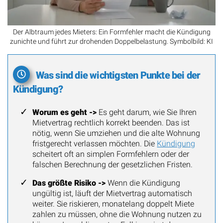
Der Albtraum jedes Mieters: Ein Formfehler macht die Kündigung
zunichte und führt zur drohenden Doppelbelastung. Symbolbild: KI
Was sind die wichtigsten Punkte bei der
Kündigung?
Worum es geht ->
Es geht darum, wie Sie Ihren
Mietvertrag rechtlich korrekt beenden. Das ist
nötig, wenn Sie umziehen und die alte Wohnung
fristgerecht verlassen möchten. Die
Kündigung
scheitert oft an simplen Formfehlern oder der
falschen Berechnung der gesetzlichen Fristen.
Das größte Risiko ->
Wenn die Kündigung
ungültig ist, läuft der Mietvertrag automatisch
weiter. Sie riskieren, monatelang doppelt Miete
zahlen zu müssen, ohne die Wohnung nutzen zu