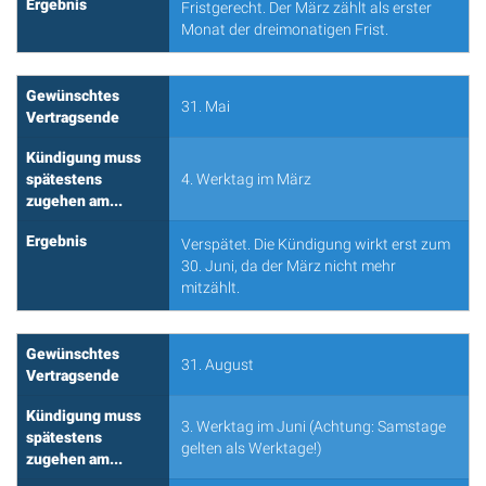
Ergebnis
Fristgerecht. Der März zählt als erster
Monat der dreimonatigen Frist.
Gewünschtes
31. Mai
Vertragsende
Kündigung muss
spätestens
4. Werktag im März
zugehen am...
Ergebnis
Verspätet. Die Kündigung wirkt erst zum
30. Juni, da der März nicht mehr
mitzählt.
Gewünschtes
31. August
Vertragsende
Kündigung muss
3. Werktag im Juni (Achtung: Samstage
spätestens
gelten als Werktage!)
zugehen am...