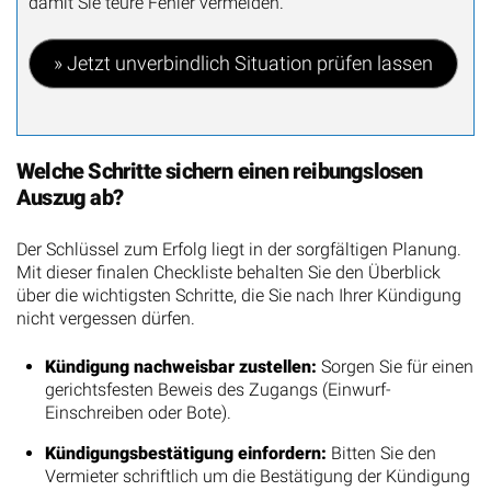
damit Sie teure Fehler vermeiden.
» Jetzt unverbindlich Situation prüfen lassen
Welche Schritte sichern einen reibungslosen
Auszug ab?
Der Schlüssel zum Erfolg liegt in der sorgfältigen Planung.
Mit dieser finalen Checkliste behalten Sie den Überblick
über die wichtigsten Schritte, die Sie nach Ihrer Kündigung
nicht vergessen dürfen.
Kündigung nachweisbar zustellen:
Sorgen Sie für einen
gerichtsfesten Beweis des Zugangs (Einwurf-
Einschreiben oder Bote).
Kündigungsbestätigung einfordern:
Bitten Sie den
Vermieter schriftlich um die Bestätigung der Kündigung