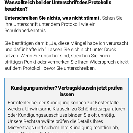
Was sollte ich bei der Unterschrift des Protokolls
beachten?
Unterschreiben Sie nichts, was nicht stimmt.
Sehen Sie
Ihre Unterschrift unter dem Protokoll wie ein
Schuldanerkenntnis.
Sie bestätigen damit: „Ja, diese Mängel habe ich verursacht
und dafür hafte ich.“ Lassen Sie sich nicht unter Druck
setzen. Wenn Sie unsicher sind, streichen Sie einen
strittigen Punkt oder vermerken Sie Ihren Widerspruch direkt
auf dem Protokoll, bevor Sie unterschreiben.
Kündigung unsicher? Vertragsklauseln jetzt prüfen
lassen
Formfehler bei der Kündigung können zur Kostenfalle
werden. Unwirksame Klauseln zu Schönheitsreparaturen
oder Kündigungsausschluss binden Sie oft unnötig.
Unsere Rechtsanwälte prüfen die Details Ihres
Mietvertrags und sichern Ihre Kündigung rechtlich ab,