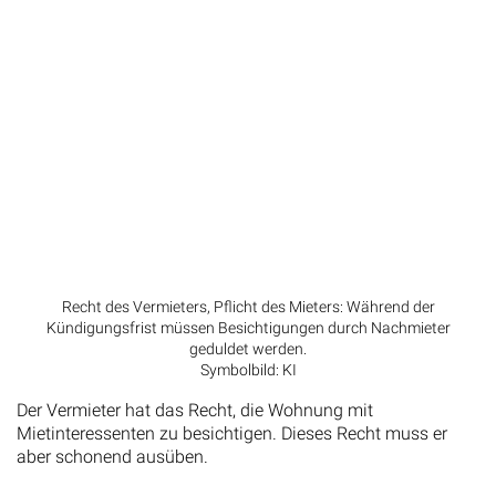
Recht des Vermieters, Pflicht des Mieters: Während der
Kündigungsfrist müssen Besichtigungen durch Nachmieter
geduldet werden.
Symbolbild: KI
Der Vermieter hat das Recht, die Wohnung mit
Mietinteressenten zu besichtigen. Dieses Recht muss er
aber schonend ausüben.