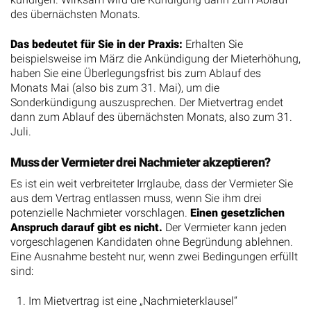
des übernächsten Monats.
Das bedeutet für Sie in der Praxis:
Erhalten Sie
beispielsweise im März die Ankündigung der Mieterhöhung,
haben Sie eine Überlegungsfrist bis zum Ablauf des
Monats Mai (also bis zum 31. Mai), um die
Sonderkündigung auszusprechen. Der Mietvertrag endet
dann zum Ablauf des übernächsten Monats, also zum 31.
Juli.
Muss der Vermieter drei Nachmieter akzeptieren?
Es ist ein weit verbreiteter Irrglaube, dass der Vermieter Sie
aus dem Vertrag entlassen muss, wenn Sie ihm drei
potenzielle Nachmieter vorschlagen.
Einen gesetzlichen
Anspruch darauf gibt es nicht.
Der Vermieter kann jeden
vorgeschlagenen Kandidaten ohne Begründung ablehnen.
Eine Ausnahme besteht nur, wenn zwei Bedingungen erfüllt
sind:
Im Mietvertrag ist eine „Nachmieterklausel“