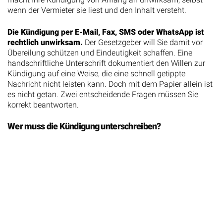
wenn der Vermieter sie liest und den Inhalt versteht.
Die Kündigung per E-Mail, Fax, SMS oder WhatsApp ist
rechtlich unwirksam.
Der Gesetzgeber will Sie damit vor
Übereilung schützen und Eindeutigkeit schaffen. Eine
handschriftliche Unterschrift dokumentiert den Willen zur
Kündigung auf eine Weise, die eine schnell getippte
Nachricht nicht leisten kann. Doch mit dem Papier allein ist
es nicht getan. Zwei entscheidende Fragen müssen Sie
korrekt beantworten.
Wer muss die Kündigung unterschreiben?