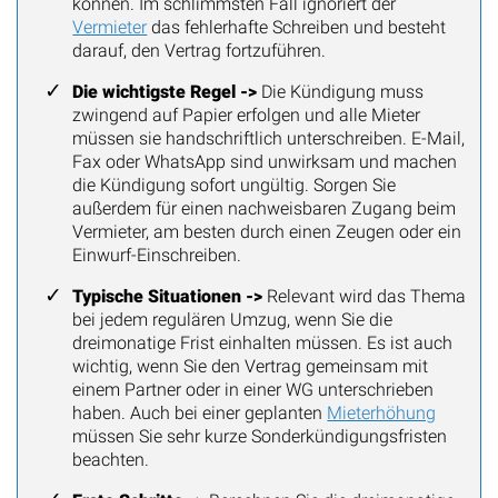
können. Im schlimmsten Fall ignoriert der
Vermieter
das fehlerhafte Schreiben und besteht
darauf, den Vertrag fortzuführen.
Die wichtigste Regel ->
Die Kündigung muss
zwingend auf Papier erfolgen und alle Mieter
müssen sie handschriftlich unterschreiben. E-Mail,
Fax oder WhatsApp sind unwirksam und machen
die Kündigung sofort ungültig. Sorgen Sie
außerdem für einen nachweisbaren Zugang beim
Vermieter, am besten durch einen Zeugen oder ein
Einwurf-Einschreiben.
Typische Situationen ->
Relevant wird das Thema
bei jedem regulären Umzug, wenn Sie die
dreimonatige Frist einhalten müssen. Es ist auch
wichtig, wenn Sie den Vertrag gemeinsam mit
einem Partner oder in einer WG unterschrieben
haben. Auch bei einer geplanten
Mieterhöhung
müssen Sie sehr kurze Sonderkündigungsfristen
beachten.