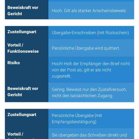
Beweiskraft vor
Hoch. Gilt als starker Anscheinsbeweis.
Gericht
Zustellungsart
Übergabe-Einschreiben (mit Rückschein)
Vorteil /
Persönliche Übergabe wird quittiert.
Funktionsweise
Risiko
Hoch! Holt der Empfänger den Brief nicht
von der Post ab, gilt er als nicht
zugestellt.
Beweiskraft vor
Gering. Beweist nur den Zustellversuch,
Gericht
nicht den tatsächlichen Zugang.
Zustellungsart
Persönliche Übergabe (mit
Empfangsbestätigung)
Vorteil /
Sie übergeben das Schreiben direkt und