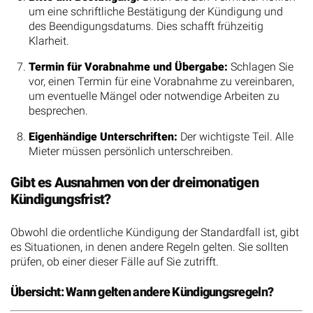
um eine schriftliche Bestätigung der Kündigung und
des Beendigungsdatums. Dies schafft frühzeitig
Klarheit.
Termin für Vorabnahme und Übergabe:
Schlagen Sie
vor, einen Termin für eine Vorabnahme zu vereinbaren,
um eventuelle Mängel oder notwendige Arbeiten zu
besprechen.
Eigenhändige Unterschriften:
Der wichtigste Teil. Alle
Mieter müssen persönlich unterschreiben.
Gibt es Ausnahmen von der dreimonatigen
Kündigungsfrist?
Obwohl die ordentliche Kündigung der Standardfall ist, gibt
es Situationen, in denen andere Regeln gelten. Sie sollten
prüfen, ob einer dieser Fälle auf Sie zutrifft.
Übersicht: Wann gelten andere Kündigungsregeln?