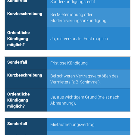
Sonderfall
Sonderkündigungsrecht
Kurzbeschreibung
Bei Mieterhöhung oder
Modernisierungsankündigung.
Ordentliche
Kündigung
Ja, mit verkürzter Frist möglich.
möglich?
Sonderfall
Fristlose Kündigung
Kurzbeschreibung
Bei schweren Vertragsverstößen des
Vermieters (z.B. Schimmel).
Ordentliche
Ja, aus wichtigem Grund (meist nach
Kündigung
Abmahnung).
möglich?
Sonderfall
Mietaufhebungsvertrag