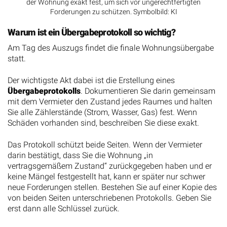
der Wohnung exakt fest, um sich vor ungerechtfertigten
Forderungen zu schützen. Symbolbild: KI
Warum ist ein Übergabeprotokoll so wichtig?
Am Tag des Auszugs findet die finale Wohnungsübergabe
statt.
Der wichtigste Akt dabei ist die Erstellung eines
Übergabeprotokolls
. Dokumentieren Sie darin gemeinsam
mit dem Vermieter den Zustand jedes Raumes und halten
Sie alle Zählerstände (Strom, Wasser, Gas) fest. Wenn
Schäden vorhanden sind, beschreiben Sie diese exakt.
Das Protokoll schützt beide Seiten. Wenn der Vermieter
darin bestätigt, dass Sie die Wohnung „in
vertragsgemäßem Zustand“ zurückgegeben haben und er
keine Mängel festgestellt hat, kann er später nur schwer
neue Forderungen stellen. Bestehen Sie auf einer Kopie des
von beiden Seiten unterschriebenen Protokolls. Geben Sie
erst dann alle Schlüssel zurück.