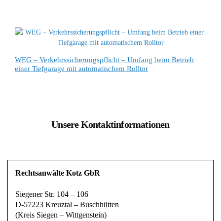
WEG – Verkehrssicherungspflicht – Umfang beim Betrieb
einer Tiefgarage mit automatischem Rolltor
Unsere Kontaktinformationen
Rechtsanwälte Kotz GbR
Siegener Str. 104 – 106
D-57223 Kreuztal – Buschhütten
(Kreis Siegen – Wittgenstein)