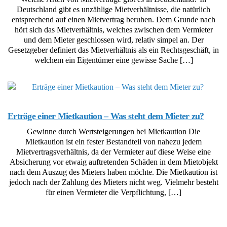
Deutschland gibt es unzählige Mietverhältnisse, die natürlich
entsprechend auf einen Mietvertrag beruhen. Dem Grunde nach
hört sich das Mietverhältnis, welches zwischen dem Vermieter
und dem Mieter geschlossen wird, relativ simpel an. Der
Gesetzgeber definiert das Mietverhältnis als ein Rechtsgeschäft, in
welchem ein Eigentümer eine gewisse Sache […]
Erträge einer Mietkaution – Was steht dem Mieter zu?
Gewinne durch Wertsteigerungen bei Mietkaution Die
Mietkaution ist ein fester Bestandteil von nahezu jedem
Mietvertragsverhältnis, da der Vermieter auf diese Weise eine
Absicherung vor etwaig auftretenden Schäden in dem Mietobjekt
nach dem Auszug des Mieters haben möchte. Die Mietkaution ist
jedoch nach der Zahlung des Mieters nicht weg. Vielmehr besteht
für einen Vermieter die Verpflichtung, […]