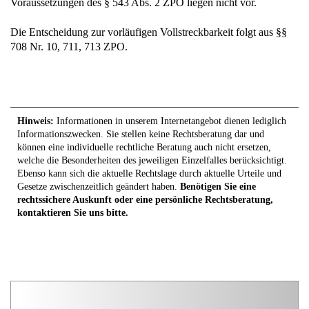
Voraussetzungen des § 543 Abs. 2 ZPO liegen nicht vor.
Die Entscheidung zur vorläufigen Vollstreckbarkeit folgt aus §§
708 Nr. 10, 711, 713 ZPO.
Hinweis:
Informationen in unserem Internetangebot dienen lediglich
Informationszwecken. Sie stellen keine Rechtsberatung dar und
können eine individuelle rechtliche Beratung auch nicht ersetzen,
welche die Besonderheiten des jeweiligen Einzelfalles berücksichtigt.
Ebenso kann sich die aktuelle Rechtslage durch aktuelle Urteile und
Gesetze zwischenzeitlich geändert haben.
Benötigen Sie eine
rechtssichere Auskunft oder eine persönliche Rechtsberatung,
kontaktieren Sie uns bitte.