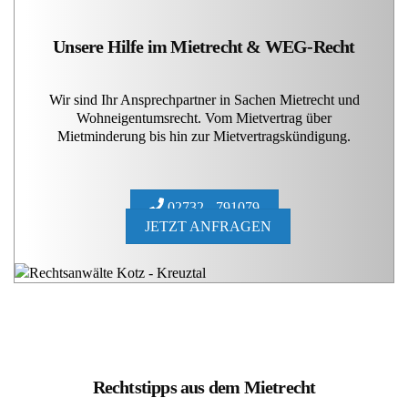
Unsere Hilfe im Mietrecht & WEG-Recht
Wir sind Ihr Ansprechpartner in Sachen Mietrecht und
Wohneigentumsrecht. Vom Mietvertrag über
Mietminderung bis hin zur Mietvertragskündigung.
02732 - 791079
JETZT ANFRAGEN
Rechtstipps aus dem Mietrecht