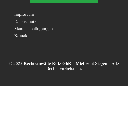
Impressum
Datenschutz
Mandatsbedingungen
Kontakt
© 2022
Rechtsanwälte Kotz GbR – Mietrecht Siegen
– Alle
Rechte vorbehalten.