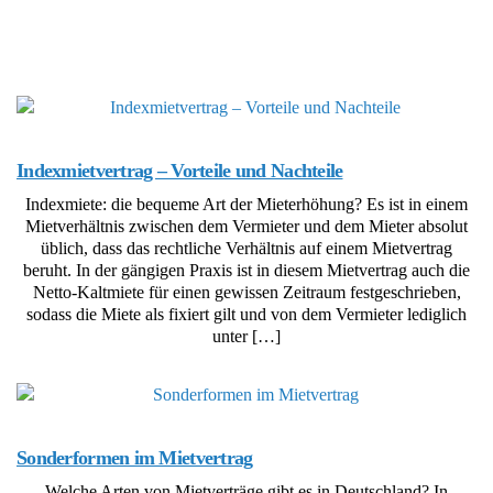
Indexmietvertrag – Vorteile und Nachteile
Indexmiete: die bequeme Art der Mieterhöhung? Es ist in einem
Mietverhältnis zwischen dem Vermieter und dem Mieter absolut
üblich, dass das rechtliche Verhältnis auf einem Mietvertrag
beruht. In der gängigen Praxis ist in diesem Mietvertrag auch die
Netto-Kaltmiete für einen gewissen Zeitraum festgeschrieben,
sodass die Miete als fixiert gilt und von dem Vermieter lediglich
unter […]
Sonderformen im Mietvertrag
Welche Arten von Mietverträge gibt es in Deutschland? In