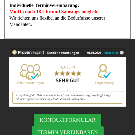
Individuelle Terminvereinbarung:
Mo-Do nach 18 Uhr und Samstags möglich.
Wir richten uns flexibel an die Bedürfnisse unserer
Mandanten.
KONTAKTFORMULAR
TERMIN VEREINBAREN