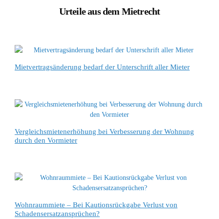
Urteile aus dem Mietrecht
Mietvertragsänderung bedarf der Unterschrift aller Mieter
Vergleichsmietenerhöhung bei Verbesserung der Wohnung
durch den Vormieter
Wohnraummiete – Bei Kautionsrückgabe Verlust von
Schadensersatzansprüchen?