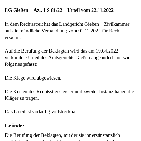
LG Gießen – Az.. 1 S 81/22 – Urteil vom 22.11.2022
In dem Rechtsstreit hat das Landgericht Gießen – Zivilkammer –
auf die mündliche Verhandlung vom 01.11.2022 für Recht
erkannt:
Auf die Berufung der Beklagten wird das am 19.04.2022
verkündete Urteil des Amtsgerichts Gießen abgeändert und wie
folgt neugefasst:
Die Klage wird abgewiesen.
Die Kosten des Rechtsstreits erster und zweiter Instanz haben die
Kläger zu tragen.
Das Urteil ist vorläufig vollstreckbar.
Gründe:
Die Berufung der Beklagten, mit der sie ihr erstinstanzlich