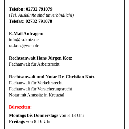
Telefon: 02732 791079
(
Tel. Auskünfte sind unverbindlich!)
Telefax: 02732 791078
E-Mail Anfragen:
info@ra-kotz.de
ra-kotz@web.de
Rechtsanwalt Hans Jürgen Kotz
Fachanwalt für Arbeitsrecht
Rechtsanwalt und Notar Dr. Christian Kotz
Fachanwalt für Verkehrsrecht
Fachanwalt für Versicherungsrecht
Notar mit Amtssitz in Kreuztal
Bürozeiten:
Montags bis Donnerstags
von 8-18 Uhr
Freitags
von 8-16 Uhr