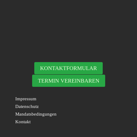
KONTAKTFORMULAR
TERMIN VEREINBAREN
Impressum
Datenschutz
Mandatsbedingungen
Kontakt