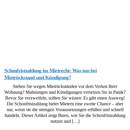
Schonfristzahlung im Mietrecht: Was tun bei
Mietrückstand und Kündigung?
Stehen Sie wegen Mietrückständen vor dem Verlust Ihrer
Wohnung? Mahnungen und Kündigungen versetzen Sie in Panik?
Bevor Sie verzweifeln, sollten Sie wissen: Es gibt einen Ausweg!
Die Schonfristzahlung bietet Mietern eine zweite Chance – aber
nur, wenn sie die strengen Voraussetzungen erfüllen und schnell
handeln. Dieser Artikel zeigt Ihnen, wie Sie die Schonfristzahlung
nutzen und […]