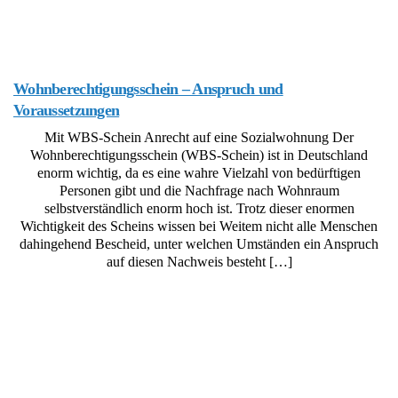
Wohnberechtigungsschein – Anspruch und
Voraussetzungen
Mit WBS-Schein Anrecht auf eine Sozialwohnung Der
Wohnberechtigungsschein (WBS-Schein) ist in Deutschland
enorm wichtig, da es eine wahre Vielzahl von bedürftigen
Personen gibt und die Nachfrage nach Wohnraum
selbstverständlich enorm hoch ist. Trotz dieser enormen
Wichtigkeit des Scheins wissen bei Weitem nicht alle Menschen
dahingehend Bescheid, unter welchen Umständen ein Anspruch
auf diesen Nachweis besteht […]