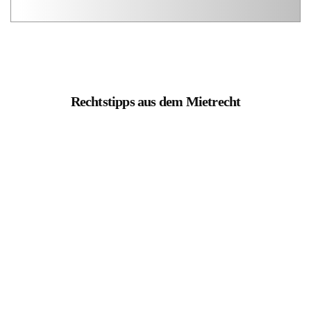
Rechtstipps aus dem Mietrecht