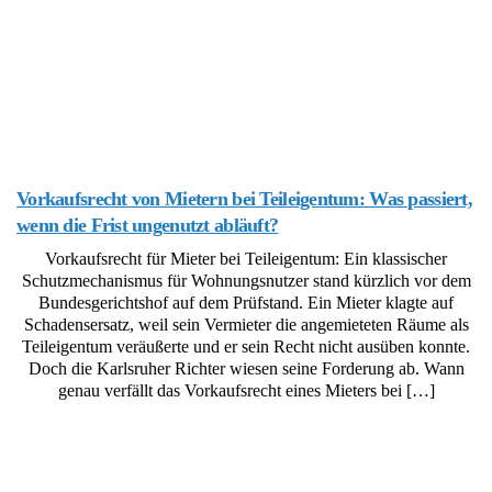
Vorkaufsrecht von Mietern bei Teileigentum: Was passiert,
wenn die Frist ungenutzt abläuft?
Vorkaufsrecht für Mieter bei Teileigentum: Ein klassischer
Schutzmechanismus für Wohnungsnutzer stand kürzlich vor dem
Bundesgerichtshof auf dem Prüfstand. Ein Mieter klagte auf
Schadensersatz, weil sein Vermieter die angemieteten Räume als
Teileigentum veräußerte und er sein Recht nicht ausüben konnte.
Doch die Karlsruher Richter wiesen seine Forderung ab. Wann
genau verfällt das Vorkaufsrecht eines Mieters bei […]