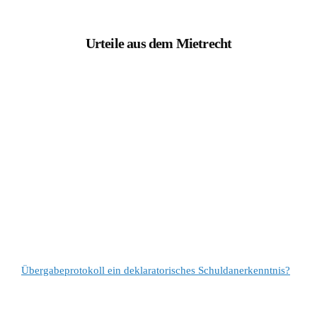
Urteile aus dem Mietrecht
Übergabeprotokoll ein deklaratorisches Schuldanerkenntnis?