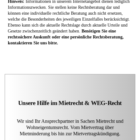
können eine individuelle rechtliche Beratung auch nicht ersetzen,
welche die Besonderheiten des jeweiligen Einzelfalles berücksichtigt.
Ebenso kann sich die aktuelle Rechtslage durch aktuelle Urteile und
Gesetze zwischenzeitlich geändert haben.
Benötigen Sie eine
rechtssichere Auskunft oder eine persönliche Rechtsberatung,
kontaktieren Sie uns bitte.
Unsere Hilfe im Mietrecht & WEG-Recht
Wir sind Ihr Ansprechpartner in Sachen Mietrecht und
Wohneigentumsrecht. Vom Mietvertrag über
Mietminderung bis hin zur Mietvertragskündigung.