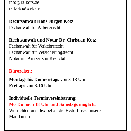
Rechtsanwalt Hans Jürgen Kotz
Fachanwalt für Arbeitsrecht
Rechtsanwalt und Notar Dr. Christian Kotz
Fachanwalt für Verkehrsrecht
Fachanwalt für Versicherungsrecht
Notar mit Amtssitz in Kreuztal
Bürozeiten:
Montags bis Donnerstags
von 8-18 Uhr
Freitags
von 8-16 Uhr
Individuelle Terminvereinbarung:
Mo-Do nach 18 Uhr und Samstags möglich.
Wir richten uns flexibel an die Bedürfnisse unserer
Mandanten.