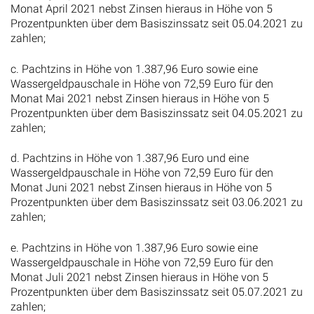
Monat April 2021 nebst Zinsen hieraus in Höhe von 5
Prozentpunkten über dem Basiszinssatz seit 05.04.2021 zu
zahlen;
c. Pachtzins in Höhe von 1.387,96 Euro sowie eine
Wassergeldpauschale in Höhe von 72,59 Euro für den
Monat Mai 2021 nebst Zinsen hieraus in Höhe von 5
Prozentpunkten über dem Basiszinssatz seit 04.05.2021 zu
zahlen;
d. Pachtzins in Höhe von 1.387,96 Euro und eine
Wassergeldpauschale in Höhe von 72,59 Euro für den
Monat Juni 2021 nebst Zinsen hieraus in Höhe von 5
Prozentpunkten über dem Basiszinssatz seit 03.06.2021 zu
zahlen;
e. Pachtzins in Höhe von 1.387,96 Euro sowie eine
Wassergeldpauschale in Höhe von 72,59 Euro für den
Monat Juli 2021 nebst Zinsen hieraus in Höhe von 5
Prozentpunkten über dem Basiszinssatz seit 05.07.2021 zu
zahlen;