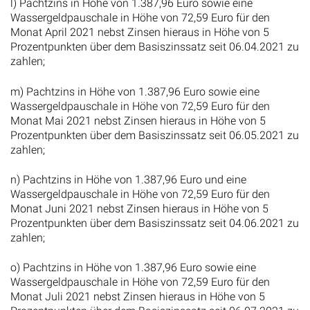
l) Pachtzins in Höhe von 1.387,96 Euro sowie eine
Wassergeldpauschale in Höhe von 72,59 Euro für den
Monat April 2021 nebst Zinsen hieraus in Höhe von 5
Prozentpunkten über dem Basiszinssatz seit 06.04.2021 zu
zahlen;
m) Pachtzins in Höhe von 1.387,96 Euro sowie eine
Wassergeldpauschale in Höhe von 72,59 Euro für den
Monat Mai 2021 nebst Zinsen hieraus in Höhe von 5
Prozentpunkten über dem Basiszinssatz seit 06.05.2021 zu
zahlen;
n) Pachtzins in Höhe von 1.387,96 Euro und eine
Wassergeldpauschale in Höhe von 72,59 Euro für den
Monat Juni 2021 nebst Zinsen hieraus in Höhe von 5
Prozentpunkten über dem Basiszinssatz seit 04.06.2021 zu
zahlen;
o) Pachtzins in Höhe von 1.387,96 Euro sowie eine
Wassergeldpauschale in Höhe von 72,59 Euro für den
Monat Juli 2021 nebst Zinsen hieraus in Höhe von 5