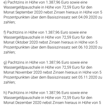
e) Pachtzins in Höhe von 1.387,96 Euro sowie eine
Wassergeldpauschale in Höhe von 72,59 Euro für den
Monat September 2020 nebst Zinsen hieraus in Höhe von 5
Prozentpunkten über dem Basiszinssatz seit 04.09.2020 zu
zahlen;
f) Pachtzins in Höhe von 1.387,96 Euro sowie eine
Wassergeldpauschale in Höhe von 72,59 Euro für den
Monat Oktober 2020 nebst Zinsen hieraus in Höhe von 5
Prozentpunkten über dem Basiszinssatz seit 06.10.2020 zu
zahlen;
g) Pachtzins in Höhe von 1.387,96 Euro sowie eine
Wassergeldpauschale in Höhe von 72,59 Euro für den
Monat November 2020 nebst Zinsen hieraus in Höhe von 5
Prozentpunkten über dem Basiszinssatz seit 05.11.2020 zu
zahlen;
h) Pachtzins in Höhe von 1.387,96 Euro sowie eine
Wassergeldpauschale in Höhe von 72,59 Euro für den
Monat Dezember 2020 nebst Zinsen hieraus in Höhe von 5