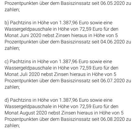
Prozentpunkten über dem Basiszinssatz seit 06.05.2020 zu
zahlen;
b) Pachtzins in Höhe von 1.387,96 Euro sowie eine
Wassergeldpauschale in Höhe von 72,59 Euro für den
Monat Juni 2020 nebst Zinsen hieraus in Höhe von 5
Prozentpunkten über dem Basiszinssatz seit 04.06.2020 zu
zahlen;
c) Pachtzins in Höhe von 1.387,96 Euro sowie eine
Wassergeldpauschale in Höhe von 72,59 Euro für den
Monat Juli 2020 nebst Zinsen hieraus in Höhe von 5
Prozentpunkten über dem Basiszinssatz seit 06.07.2020 zu
zahlen;
d) Pachtzins in Höhe von 1.387,96 Euro sowie eine
Wassergeldpauschale in Höhe von 72,59 Euro für den
Monat August 2020 nebst Zinsen hieraus in Höhe von 5
Prozentpunkten über dem Basiszinssatz seit 06.08.2020 zu
zahlen;