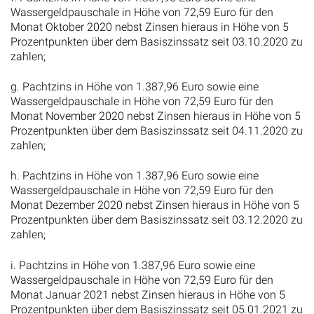
Wassergeldpauschale in Höhe von 72,59 Euro für den
Monat Oktober 2020 nebst Zinsen hieraus in Höhe von 5
Prozentpunkten über dem Basiszinssatz seit 03.10.2020 zu
zahlen;
g. Pachtzins in Höhe von 1.387,96 Euro sowie eine
Wassergeldpauschale in Höhe von 72,59 Euro für den
Monat November 2020 nebst Zinsen hieraus in Höhe von 5
Prozentpunkten über dem Basiszinssatz seit 04.11.2020 zu
zahlen;
h. Pachtzins in Höhe von 1.387,96 Euro sowie eine
Wassergeldpauschale in Höhe von 72,59 Euro für den
Monat Dezember 2020 nebst Zinsen hieraus in Höhe von 5
Prozentpunkten über dem Basiszinssatz seit 03.12.2020 zu
zahlen;
i. Pachtzins in Höhe von 1.387,96 Euro sowie eine
Wassergeldpauschale in Höhe von 72,59 Euro für den
Monat Januar 2021 nebst Zinsen hieraus in Höhe von 5
Prozentpunkten über dem Basiszinssatz seit 05.01.2021 zu