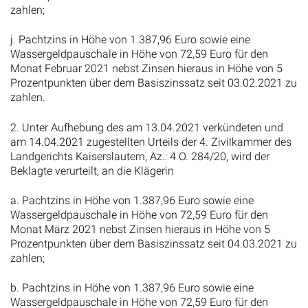
zahlen;
j. Pachtzins in Höhe von 1.387,96 Euro sowie eine
Wassergeldpauschale in Höhe von 72,59 Euro für den
Monat Februar 2021 nebst Zinsen hieraus in Höhe von 5
Prozentpunkten über dem Basiszinssatz seit 03.02.2021 zu
zahlen.
2. Unter Aufhebung des am 13.04.2021 verkündeten und
am 14.04.2021 zugestellten Urteils der 4. Zivilkammer des
Landgerichts Kaiserslautern, Az.: 4 O. 284/20, wird der
Beklagte verurteilt, an die Klägerin
a. Pachtzins in Höhe von 1.387,96 Euro sowie eine
Wassergeldpauschale in Höhe von 72,59 Euro für den
Monat März 2021 nebst Zinsen hieraus in Höhe von 5
Prozentpunkten über dem Basiszinssatz seit 04.03.2021 zu
zahlen;
b. Pachtzins in Höhe von 1.387,96 Euro sowie eine
Wassergeldpauschale in Höhe von 72,59 Euro für den