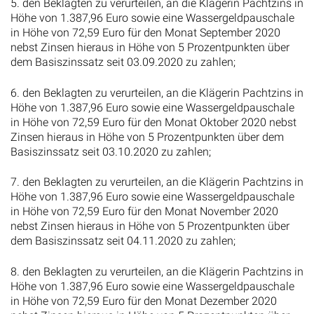
5. den Beklagten zu verurteilen, an die Klägerin Pachtzins in
Höhe von 1.387,96 Euro sowie eine Wassergeldpauschale
in Höhe von 72,59 Euro für den Monat September 2020
nebst Zinsen hieraus in Höhe von 5 Prozentpunkten über
dem Basiszinssatz seit 03.09.2020 zu zahlen;
6. den Beklagten zu verurteilen, an die Klägerin Pachtzins in
Höhe von 1.387,96 Euro sowie eine Wassergeldpauschale
in Höhe von 72,59 Euro für den Monat Oktober 2020 nebst
Zinsen hieraus in Höhe von 5 Prozentpunkten über dem
Basiszinssatz seit 03.10.2020 zu zahlen;
7. den Beklagten zu verurteilen, an die Klägerin Pachtzins in
Höhe von 1.387,96 Euro sowie eine Wassergeldpauschale
in Höhe von 72,59 Euro für den Monat November 2020
nebst Zinsen hieraus in Höhe von 5 Prozentpunkten über
dem Basiszinssatz seit 04.11.2020 zu zahlen;
8. den Beklagten zu verurteilen, an die Klägerin Pachtzins in
Höhe von 1.387,96 Euro sowie eine Wassergeldpauschale
in Höhe von 72,59 Euro für den Monat Dezember 2020