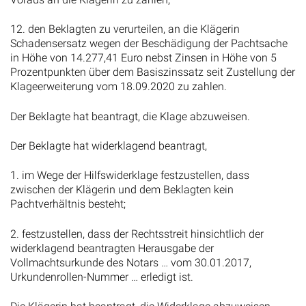
12. den Beklagten zu verurteilen, an die Klägerin
Schadensersatz wegen der Beschädigung der Pachtsache
in Höhe von 14.277,41 Euro nebst Zinsen in Höhe von 5
Prozentpunkten über dem Basiszinssatz seit Zustellung der
Klageerweiterung vom 18.09.2020 zu zahlen.
Der Beklagte hat beantragt, die Klage abzuweisen.
Der Beklagte hat widerklagend beantragt,
1. im Wege der Hilfswiderklage festzustellen, dass
zwischen der Klägerin und dem Beklagten kein
Pachtverhältnis besteht;
2. festzustellen, dass der Rechtsstreit hinsichtlich der
widerklagend beantragten Herausgabe der
Vollmachtsurkunde des Notars … vom 30.01.2017,
Urkundenrollen-Nummer … erledigt ist.