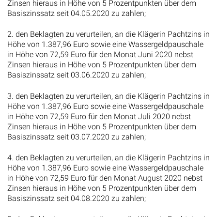
Zinsen hieraus in Höhe von 5 Prozentpunkten über dem
Basiszinssatz seit 04.05.2020 zu zahlen;
2. den Beklagten zu verurteilen, an die Klägerin Pachtzins in
Höhe von 1.387,96 Euro sowie eine Wassergeldpauschale
in Höhe von 72,59 Euro für den Monat Juni 2020 nebst
Zinsen hieraus in Höhe von 5 Prozentpunkten über dem
Basiszinssatz seit 03.06.2020 zu zahlen;
3. den Beklagten zu verurteilen, an die Klägerin Pachtzins in
Höhe von 1.387,96 Euro sowie eine Wassergeldpauschale
in Höhe von 72,59 Euro für den Monat Juli 2020 nebst
Zinsen hieraus in Höhe von 5 Prozentpunkten über dem
Basiszinssatz seit 03.07.2020 zu zahlen;
4. den Beklagten zu verurteilen, an die Klägerin Pachtzins in
Höhe von 1.387,96 Euro sowie eine Wassergeldpauschale
in Höhe von 72,59 Euro für den Monat August 2020 nebst
Zinsen hieraus in Höhe von 5 Prozentpunkten über dem
Basiszinssatz seit 04.08.2020 zu zahlen;