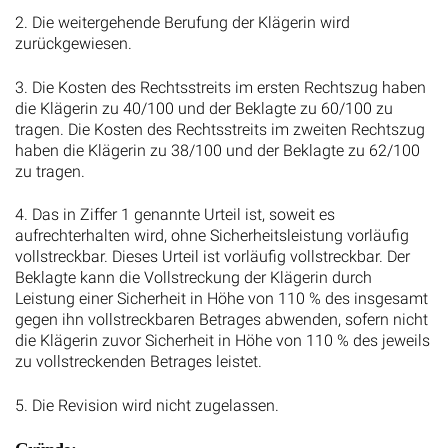
2. Die weitergehende Berufung der Klägerin wird
zurückgewiesen.
3. Die Kosten des Rechtsstreits im ersten Rechtszug haben
die Klägerin zu 40/100 und der Beklagte zu 60/100 zu
tragen. Die Kosten des Rechtsstreits im zweiten Rechtszug
haben die Klägerin zu 38/100 und der Beklagte zu 62/100
zu tragen.
4. Das in Ziffer 1 genannte Urteil ist, soweit es
aufrechterhalten wird, ohne Sicherheitsleistung vorläufig
vollstreckbar. Dieses Urteil ist vorläufig vollstreckbar. Der
Beklagte kann die Vollstreckung der Klägerin durch
Leistung einer Sicherheit in Höhe von 110 % des insgesamt
gegen ihn vollstreckbaren Betrages abwenden, sofern nicht
die Klägerin zuvor Sicherheit in Höhe von 110 % des jeweils
zu vollstreckenden Betrages leistet.
5. Die Revision wird nicht zugelassen.