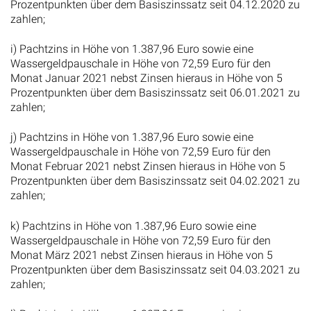
Prozentpunkten über dem Basiszinssatz seit 04.12.2020 zu
zahlen;
i) Pachtzins in Höhe von 1.387,96 Euro sowie eine
Wassergeldpauschale in Höhe von 72,59 Euro für den
Monat Januar 2021 nebst Zinsen hieraus in Höhe von 5
Prozentpunkten über dem Basiszinssatz seit 06.01.2021 zu
zahlen;
j) Pachtzins in Höhe von 1.387,96 Euro sowie eine
Wassergeldpauschale in Höhe von 72,59 Euro für den
Monat Februar 2021 nebst Zinsen hieraus in Höhe von 5
Prozentpunkten über dem Basiszinssatz seit 04.02.2021 zu
zahlen;
k) Pachtzins in Höhe von 1.387,96 Euro sowie eine
Wassergeldpauschale in Höhe von 72,59 Euro für den
Monat März 2021 nebst Zinsen hieraus in Höhe von 5
Prozentpunkten über dem Basiszinssatz seit 04.03.2021 zu
zahlen;