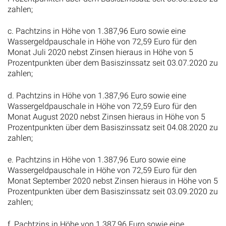
zahlen;
c. Pachtzins in Höhe von 1.387,96 Euro sowie eine
Wassergeldpauschale in Höhe von 72,59 Euro für den
Monat Juli 2020 nebst Zinsen hieraus in Höhe von 5
Prozentpunkten über dem Basiszinssatz seit 03.07.2020 zu
zahlen;
d. Pachtzins in Höhe von 1.387,96 Euro sowie eine
Wassergeldpauschale in Höhe von 72,59 Euro für den
Monat August 2020 nebst Zinsen hieraus in Höhe von 5
Prozentpunkten über dem Basiszinssatz seit 04.08.2020 zu
zahlen;
e. Pachtzins in Höhe von 1.387,96 Euro sowie eine
Wassergeldpauschale in Höhe von 72,59 Euro für den
Monat September 2020 nebst Zinsen hieraus in Höhe von 5
Prozentpunkten über dem Basiszinssatz seit 03.09.2020 zu
zahlen;
f. Pachtzins in Höhe von 1.387,96 Euro sowie eine