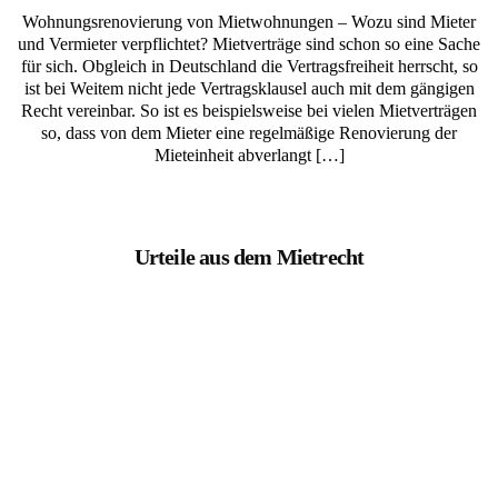
Wohnungsrenovierung von Mietwohnungen – Wozu sind Mieter
und Vermieter verpflichtet? Mietverträge sind schon so eine Sache
für sich. Obgleich in Deutschland die Vertragsfreiheit herrscht, so
ist bei Weitem nicht jede Vertragsklausel auch mit dem gängigen
Recht vereinbar. So ist es beispielsweise bei vielen Mietverträgen
so, dass von dem Mieter eine regelmäßige Renovierung der
Mieteinheit abverlangt […]
Urteile aus dem Mietrecht