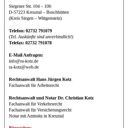
Siegener Str. 104 – 106
D-57223 Kreuztal – Buschhütten
(Kreis Siegen – Wittgenstein)
Telefon: 02732 791079
(
Tel. Auskünfte sind unverbindlich!)
Telefax: 02732 791078
E-Mail Anfragen:
info@ra-kotz.de
ra-kotz@web.de
Rechtsanwalt Hans Jürgen Kotz
Fachanwalt für Arbeitsrecht
Rechtsanwalt und Notar Dr. Christian Kotz
Fachanwalt für Verkehrsrecht
Fachanwalt für Versicherungsrecht
Notar mit Amtssitz in Kreuztal
Bürozeiten: