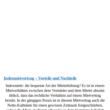
Indexmietvertrag – Vorteile und Nachteile
Indexmiete: die bequeme Art der Mieterhöhung? Es ist in einem
Mietverhältnis zwischen dem Vermieter und dem Mieter absolut
üblich, dass das rechtliche Verhältnis auf einem Mietvertrag
beruht. In der gängigen Praxis ist in diesem Mietvertrag auch die
Netto-Kaltmiete für einen gewissen Zeitraum festgeschrieben,