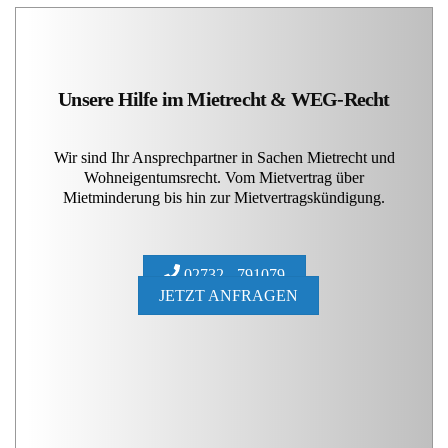
Unsere Hilfe im Mietrecht & WEG-Recht
Wir sind Ihr Ansprechpartner in Sachen Mietrecht und
Wohneigentumsrecht. Vom Mietvertrag über
Mietminderung bis hin zur Mietvertragskündigung.
02732 - 791079
JETZT ANFRAGEN