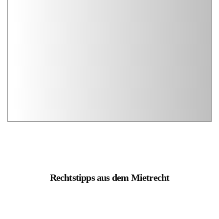
Rechtstipps aus dem Mietrecht