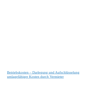
Betriebskosten – Darlegung und Aufschlüsselung
umlagefähiger Kosten durch Vermieter