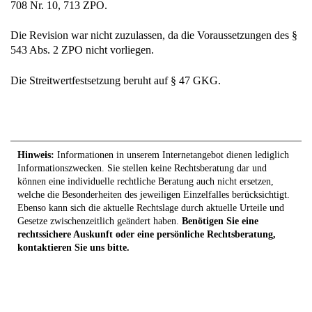
708 Nr. 10, 713 ZPO.
Die Revision war nicht zuzulassen, da die Voraussetzungen des §
543 Abs. 2 ZPO nicht vorliegen.
Die Streitwertfestsetzung beruht auf § 47 GKG.
Hinweis:
Informationen in unserem Internetangebot dienen lediglich
Informationszwecken. Sie stellen keine Rechtsberatung dar und
können eine individuelle rechtliche Beratung auch nicht ersetzen,
welche die Besonderheiten des jeweiligen Einzelfalles berücksichtigt.
Ebenso kann sich die aktuelle Rechtslage durch aktuelle Urteile und
Gesetze zwischenzeitlich geändert haben.
Benötigen Sie eine
rechtssichere Auskunft oder eine persönliche Rechtsberatung,
kontaktieren Sie uns bitte.