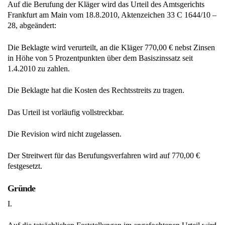
Auf die Berufung der Kläger wird das Urteil des Amtsgerichts
Frankfurt am Main vom 18.8.2010, Aktenzeichen 33 C 1644/10 –
28, abgeändert:
Die Beklagte wird verurteilt, an die Kläger 770,00 € nebst Zinsen
in Höhe von 5 Prozentpunkten über dem Basiszinssatz seit
1.4.2010 zu zahlen.
Die Beklagte hat die Kosten des Rechtsstreits zu tragen.
Das Urteil ist vorläufig vollstreckbar.
Die Revision wird nicht zugelassen.
Der Streitwert für das Berufungsverfahren wird auf 770,00 €
festgesetzt.
Gründe
I.