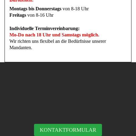
Montags bis Donnerstags
von 8-18 Uhr
Freitags
von 8-16 Uhr
Individuelle Terminvereinbarung:
Mo-Do nach 18 Uhr und Samstags möglich.
Wir richten uns flexibel an die Bedürfnisse unserer
Mandanten.
KONTAKTFORMULAR