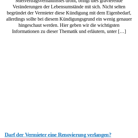
Mietvertragsverhältnisses droht, bringt dies gravierende
Veränderungen der Lebensumstände mit sich. Nicht selten
begründet der Vermieter diese Kündigung mit dem Eigenbedarf,
allerdings sollte bei diesem Kündigungsgrund ein wenig genauer
hingeschaut werden. Hier geben wir die wichtigsten
Informationen zu dieser Thematik und erläutern, unter […]
Darf der Vermieter eine Renovierung verlangen?