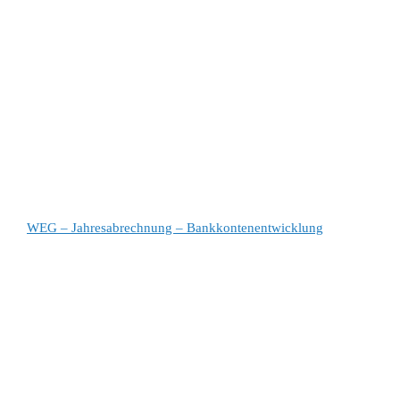
WEG – Jahresabrechnung – Bankkontenentwicklung