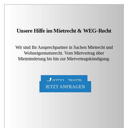
Unsere Hilfe im Mietrecht & WEG-Recht
Wir sind Ihr Ansprechpartner in Sachen Mietrecht und
Wohneigentumsrecht. Vom Mietvertrag über
Mietminderung bis hin zur Mietvertragskündigung.
02732 - 791079
JETZT ANFRAGEN