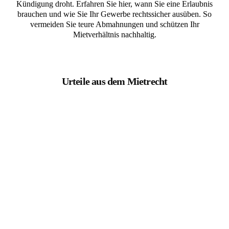
Kündigung droht. Erfahren Sie hier, wann Sie eine Erlaubnis
brauchen und wie Sie Ihr Gewerbe rechtssicher ausüben. So
vermeiden Sie teure Abmahnungen und schützen Ihr
Mietverhältnis nachhaltig.
Urteile aus dem Mietrecht