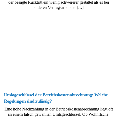
der besagte Rücktritt ein wenig schwererer gestaltet als es bei
anderen Vertragsarten der […]
Umlageschlüssel der Betriebskostenabrechnung: Welche
Regelungen sind zulässig?
Eine hohe Nachzahlung in der Betriebskostenabrechnung liegt oft
an einem falsch gewählten Umlageschlüssel. Ob Wohnfläche,