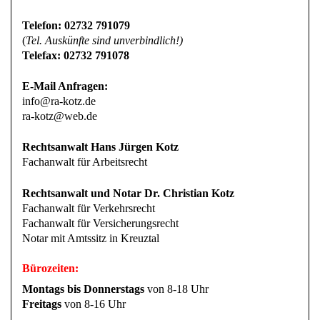
Telefon: 02732 791079
(
Tel. Auskünfte sind unverbindlich!)
Telefax: 02732 791078
E-Mail Anfragen:
info@ra-kotz.de
ra-kotz@web.de
Rechtsanwalt Hans Jürgen Kotz
Fachanwalt für Arbeitsrecht
Rechtsanwalt und Notar Dr. Christian Kotz
Fachanwalt für Verkehrsrecht
Fachanwalt für Versicherungsrecht
Notar mit Amtssitz in Kreuztal
Bürozeiten:
Montags bis Donnerstags
von 8-18 Uhr
Freitags
von 8-16 Uhr