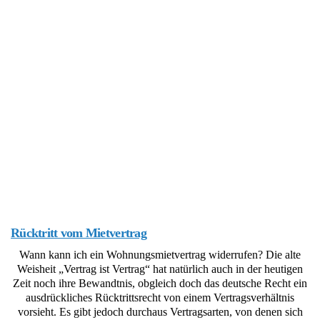
Rücktritt vom Mietvertrag
Wann kann ich ein Wohnungsmietvertrag widerrufen? Die alte
Weisheit „Vertrag ist Vertrag“ hat natürlich auch in der heutigen
Zeit noch ihre Bewandtnis, obgleich doch das deutsche Recht ein
ausdrückliches Rücktrittsrecht von einem Vertragsverhältnis
vorsieht. Es gibt jedoch durchaus Vertragsarten, von denen sich