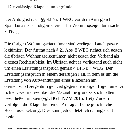
I. Die zulässige Klage ist unbegründet.
Der Antrag ist nach §§ 43 Nr. 1 WEG vor dem Amtsgericht
Spandau als zuständigem Gericht für Wohnungseigentumssachen
zulässig.
Die übrigen Wohnungseigentümer sind vorliegend auch passiv
legitimiert. Der Antrag nach § 21 Abs. 8 WEG richtet sich gegen
die übrigen Wohnungseigentümer, nicht gegen den Verband als
eigenes Rechtssubjekt. Im Übrigen geht es vorliegend auch nicht
um einen Erstattungsanspruch gemäß § 14 Nr. 4 WEG. Der
Erstattungsanspruch in einem derartigen Fall, in dem es um die
Erstattung von Aufwendungen eines Einzelnen am
Gemeinschaftseigentum geht, ist gegen die übrigen Eigentümer zu
richten, wenn diese über die Maßnahme grundsätzlich hätten
beschließen müssen (vgl. BGH NZM 2016, 169). Zudem
verfolgen die Kläger hier einen Antrag auf eine gerichtliche
Beschlussersetzung. Dies kann jedoch letztlich dahingestellt
bleiben.