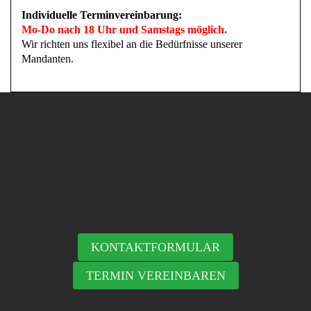
Individuelle Terminvereinbarung:
Mo-Do nach 18 Uhr und Samstags möglich.
Wir richten uns flexibel an die Bedürfnisse unserer
Mandanten.
KONTAKTFORMULAR
TERMIN VEREINBAREN