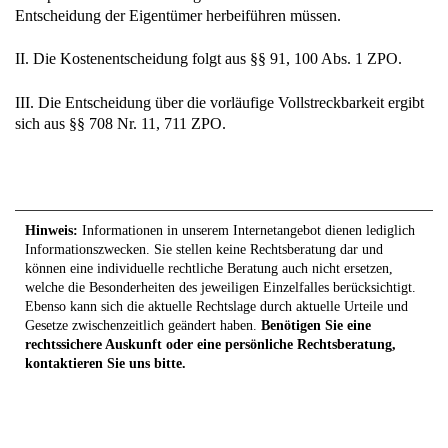
Entscheidung der Eigentümer herbeiführen müssen.
II. Die Kostenentscheidung folgt aus §§ 91, 100 Abs. 1 ZPO.
III. Die Entscheidung über die vorläufige Vollstreckbarkeit ergibt
sich aus §§ 708 Nr. 11, 711 ZPO.
Hinweis:
Informationen in unserem Internetangebot dienen lediglich
Informationszwecken. Sie stellen keine Rechtsberatung dar und
können eine individuelle rechtliche Beratung auch nicht ersetzen,
welche die Besonderheiten des jeweiligen Einzelfalles berücksichtigt.
Ebenso kann sich die aktuelle Rechtslage durch aktuelle Urteile und
Gesetze zwischenzeitlich geändert haben.
Benötigen Sie eine
rechtssichere Auskunft oder eine persönliche Rechtsberatung,
kontaktieren Sie uns bitte.