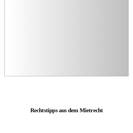
Rechtstipps aus dem Mietrecht