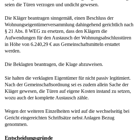
seien die Türen verzogen und undicht gewesen.
Die Kläger beantragen sinngemäß, einen Beschluss der
Wohnungseigentümerversammlung dahingehend gerichtlich nach
§ 21 Abs. 8 WEG zu ersetzen, dass den Klägern die
Aufwendungen für den Austausch der Wohnungsabschlusstüren
in Höhe von 6.240,29 € aus Gemeinschaftsmitteln erstattet
werden.
Die Beklagten beantragen, die Klage abzuweisen.
Sie halten die verklagten Eigentümer für nicht passiv legitimiert.
Nach der Gemeinschaftsordnung sei es zudem allein Sache der
Kläger gewesen, die Türen auf eigene Kosten instand zu setzen,
wozu auch der komplette Austausch zähle.
Wegen der weiteren Einzelheiten wird auf die wechselseitig bei
Gericht eingereichten Schriftsätze nebst Anlagen Bezug
genommen.
Entscheidungsgründe