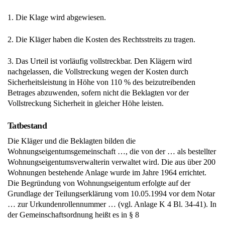
1. Die Klage wird abgewiesen.
2. Die Kläger haben die Kosten des Rechtsstreits zu tragen.
3. Das Urteil ist vorläufig vollstreckbar. Den Klägern wird
nachgelassen, die Vollstreckung wegen der Kosten durch
Sicherheitsleistung in Höhe von 110 % des beizutreibenden
Betrages abzuwenden, sofern nicht die Beklagten vor der
Vollstreckung Sicherheit in gleicher Höhe leisten.
Tatbestand
Die Kläger und die Beklagten bilden die
Wohnungseigentumsgemeinschaft …, die von der … als bestellter
Wohnungseigentumsverwalterin verwaltet wird. Die aus über 200
Wohnungen bestehende Anlage wurde im Jahre 1964 errichtet.
Die Begründung von Wohnungseigentum erfolgte auf der
Grundlage der Teilungserklärung vom 10.05.1994 vor dem Notar
… zur Urkundenrollennummer … (vgl. Anlage K 4 Bl. 34-41). In
der Gemeinschaftsordnung heißt es in § 8