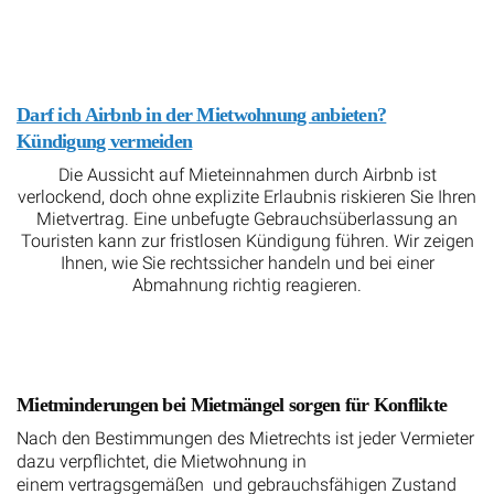
Darf ich Airbnb in der Mietwohnung anbieten?
Kündigung vermeiden
Die Aussicht auf Mieteinnahmen durch Airbnb ist
verlockend, doch ohne explizite Erlaubnis riskieren Sie Ihren
Mietvertrag. Eine unbefugte Gebrauchsüberlassung an
Touristen kann zur fristlosen Kündigung führen. Wir zeigen
Ihnen, wie Sie rechtssicher handeln und bei einer
Abmahnung richtig reagieren.
Mietminderungen bei Mietmängel sorgen für Konflikte
Nach den Bestimmungen des Mietrechts ist jeder Vermieter
dazu verpflichtet, die Mietwohnung in
einem vertragsgemäßen und gebrauchsfähigen Zustand