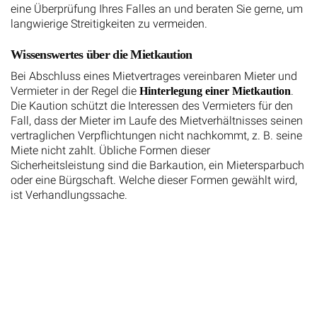
eine Überprüfung Ihres Falles an und beraten Sie gerne, um
langwierige Streitigkeiten zu vermeiden.
Wissenswertes über die Mietkaution
Bei Abschluss eines Mietvertrages vereinbaren Mieter und
Vermieter in der Regel die
.
Hinterlegung einer Mietkaution
Die Kaution schützt die Interessen des Vermieters für den
Fall, dass der Mieter im Laufe des Mietverhältnisses seinen
vertraglichen Verpflichtungen nicht nachkommt, z. B. seine
Miete nicht zahlt. Übliche Formen dieser
Sicherheitsleistung sind die Barkaution, ein Mietersparbuch
oder eine Bürgschaft. Welche dieser Formen gewählt wird,
ist Verhandlungssache.