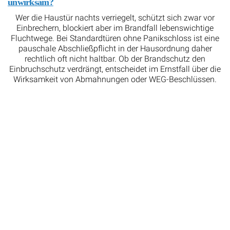
Wer die Haustür nachts verriegelt, schützt sich zwar vor
Einbrechern, blockiert aber im Brandfall lebenswichtige
Fluchtwege. Bei Standardtüren ohne Panikschloss ist eine
pauschale Abschließpflicht in der Hausordnung daher
rechtlich oft nicht haltbar. Ob der Brandschutz den
Einbruchschutz verdrängt, entscheidet im Ernstfall über die
Wirksamkeit von Abmahnungen oder WEG-Beschlüssen.