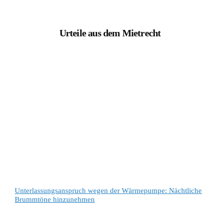
Urteile aus dem Mietrecht
Unterlassungsanspruch wegen der Wärmepumpe: Nächtliche
Brummtöne hinzunehmen