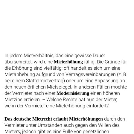
In jedem Mietverhältnis, das eine gewisse Dauer
überschreitet, wird eine
fällig. Die Gründe für
Mieterhöhung
die Erhöhung sind vielfältig; oft handelt es sich um eine
Mietanhebung aufgrund von Vertragsvereinbarungen (z. B.
bei einem Staffelmietvertrag) oder um eine Anpassung an
den neuen örtlichen Mietspiegel. In anderen Fällen möchte
der Vermieter nach einer
einen höheren
Modernisierung
Mietzins erzielen. – Welche Rechte hat nun der Mieter,
wenn der Vermieter eine Mieterhöhung einfordert?
durch den
Das deutsche Mietrecht erlaubt Mieterhöhungen
Vermieter unter Umständen auch gegen den Willen des
Mieters, jedoch gibt es eine Fülle von gesetzlichen