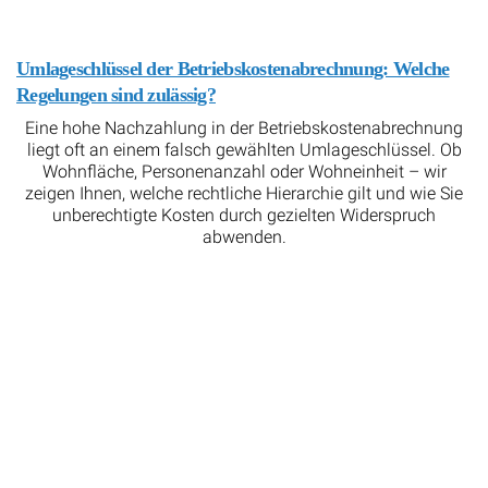
Umlageschlüssel der Betriebskostenabrechnung: Welche
Regelungen sind zulässig?
Eine hohe Nachzahlung in der Betriebskostenabrechnung
liegt oft an einem falsch gewählten Umlageschlüssel. Ob
Wohnfläche, Personenanzahl oder Wohneinheit – wir
zeigen Ihnen, welche rechtliche Hierarchie gilt und wie Sie
unberechtigte Kosten durch gezielten Widerspruch
abwenden.