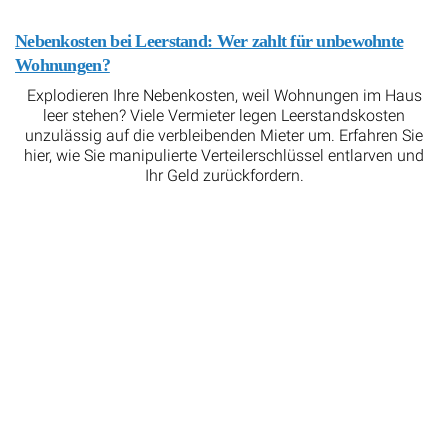
Nebenkosten bei Leerstand: Wer zahlt für unbewohnte
Wohnungen?
Explodieren Ihre Nebenkosten, weil Wohnungen im Haus
leer stehen? Viele Vermieter legen Leerstandskosten
unzulässig auf die verbleibenden Mieter um. Erfahren Sie
hier, wie Sie manipulierte Verteilerschlüssel entlarven und
Ihr Geld zurückfordern.