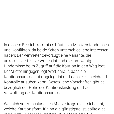
In diesem Bereich kommt es häufig zu Missverständnissen
und Konflikten, da beide Seiten unterschiedliche Interessen
haben: Der Vermieter bevorzugt eine Variante, die
unkompliziert zu verwalten ist und die ihm wenig
Hindernisse beim Zugriff auf die Kaution in den Weg legt.
Der Mieter hingegen legt Wert darauf, dass die
Kautionssumme gut angelegt ist und dass er ausreichend
Kontrolle ausüben kann. Gesetzliche Vorschriften gibt es
bezüglich der Höhe der Kautionsleistung und der
Verwaltung der Kautionssumme.
Wer sich vor Abschluss des Mietvertrags nicht sicher ist,
welche Kautionsform für ihn die günstigste ist, sollte dies
mit einem Fachmann erörtern. Wir informieren Sie