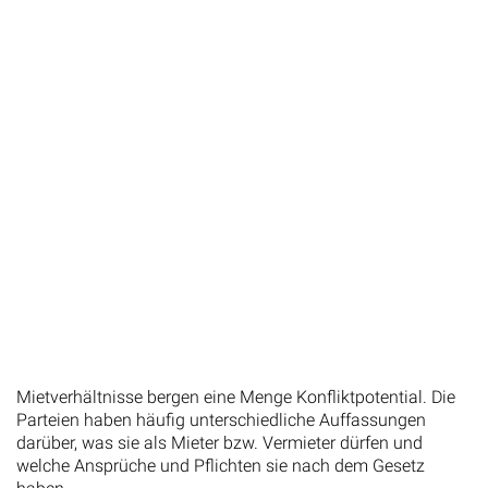
Mietverhältnisse bergen eine Menge Konfliktpotential. Die
Parteien haben häufig unterschiedliche Auffassungen
darüber, was sie als Mieter bzw. Vermieter dürfen und
welche Ansprüche und Pflichten sie nach dem Gesetz
haben.