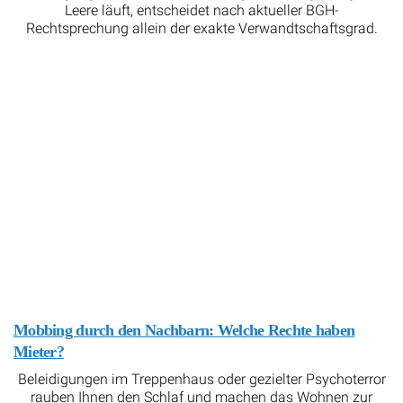
Leere läuft, entscheidet nach aktueller BGH-
Rechtsprechung allein der exakte Verwandtschaftsgrad.
Mobbing durch den Nachbarn: Welche Rechte haben
Mieter?
Beleidigungen im Treppenhaus oder gezielter Psychoterror
rauben Ihnen den Schlaf und machen das Wohnen zur