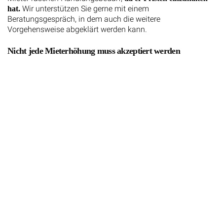
Wir unterstützen Sie gerne mit einem
hat.
Beratungsgespräch, in dem auch die weitere
Vorgehensweise abgeklärt werden kann.
Nicht jede Mieterhöhung muss akzeptiert werden