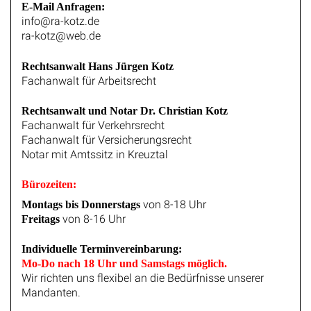
info@ra-kotz.de
ra-kotz@web.de
Rechtsanwalt Hans Jürgen Kotz
Fachanwalt für Arbeitsrecht
Rechtsanwalt und Notar Dr. Christian Kotz
Fachanwalt für Verkehrsrecht
Fachanwalt für Versicherungsrecht
Notar mit Amtssitz in Kreuztal
Bürozeiten:
von 8-18 Uhr
Montags bis Donnerstags
von 8-16 Uhr
Freitags
Individuelle Terminvereinbarung:
Mo-Do nach 18 Uhr und Samstags möglich.
Wir richten uns flexibel an die Bedürfnisse unserer
Mandanten.