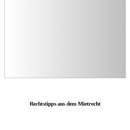
Rechtstipps aus dem Mietrecht