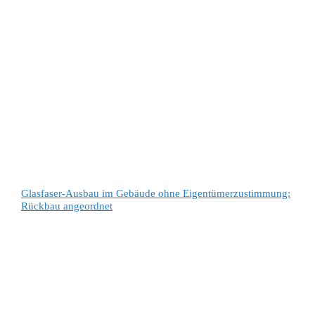
Glasfaser-Ausbau im Gebäude ohne Eigentümerzustimmung:
Rückbau angeordnet