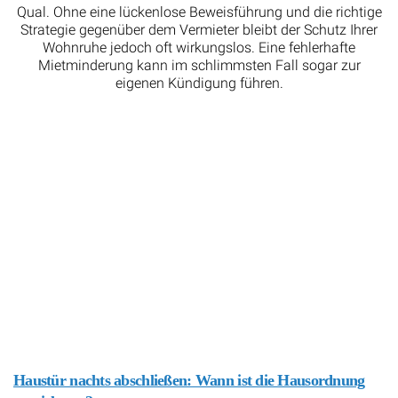
Qual. Ohne eine lückenlose Beweisführung und die richtige
Strategie gegenüber dem Vermieter bleibt der Schutz Ihrer
Wohnruhe jedoch oft wirkungslos. Eine fehlerhafte
Mietminderung kann im schlimmsten Fall sogar zur
eigenen Kündigung führen.
Haustür nachts abschließen: Wann ist die Hausordnung
unwirksam?