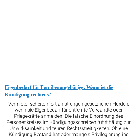
Eigenbedarf für Familienangehörige: Wann ist die
Kündigung rechtens?
Vermieter scheitern oft an strengen gesetzlichen Hürden,
wenn sie Eigenbedarf für entfernte Verwandte oder
Pflegekräfte anmelden. Die falsche Einordnung des
Personenkreises im Kündigungsschreiben führt häufig zur
Unwirksamkeit und teuren Rechtsstreitigkeiten. Ob eine
Kündigung Bestand hat oder mangels Privilegierung ins