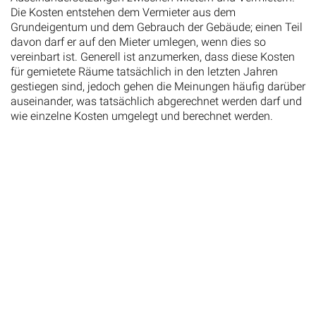
Die Kosten entstehen dem Vermieter aus dem
Grundeigentum und dem Gebrauch der Gebäude; einen Teil
davon darf er auf den Mieter umlegen, wenn dies so
vereinbart ist. Generell ist anzumerken, dass diese Kosten
für gemietete Räume tatsächlich in den letzten Jahren
gestiegen sind, jedoch gehen die Meinungen häufig darüber
auseinander, was tatsächlich abgerechnet werden darf und
wie einzelne Kosten umgelegt und berechnet werden.