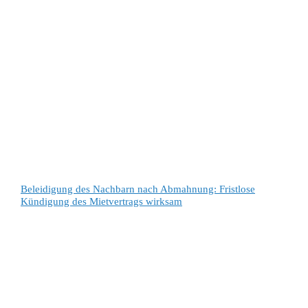
Beleidigung des Nachbarn nach Abmahnung: Fristlose
Kündigung des Mietvertrags wirksam