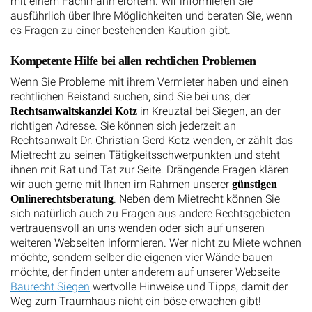
ausführlich über Ihre Möglichkeiten und beraten Sie, wenn
es Fragen zu einer bestehenden Kaution gibt.
Kompetente Hilfe bei allen rechtlichen Problemen
Wenn Sie Probleme mit ihrem Vermieter haben und einen
rechtlichen Beistand suchen, sind Sie bei uns, der
in Kreuztal bei Siegen, an der
Rechtsanwaltskanzlei Kotz
richtigen Adresse. Sie können sich jederzeit an
Rechtsanwalt Dr. Christian Gerd Kotz wenden, er zählt das
Mietrecht zu seinen Tätigkeitsschwerpunkten und steht
ihnen mit Rat und Tat zur Seite. Drängende Fragen klären
wir auch gerne mit Ihnen im Rahmen unserer
günstigen
. Neben dem Mietrecht können Sie
Onlinerechtsberatung
sich natürlich auch zu Fragen aus andere Rechtsgebieten
vertrauensvoll an uns wenden oder sich auf unseren
weiteren Webseiten informieren. Wer nicht zu Miete wohnen
möchte, sondern selber die eigenen vier Wände bauen
möchte, der finden unter anderem auf unserer Webseite
Baurecht Siegen
wertvolle Hinweise und Tipps, damit der
Weg zum Traumhaus nicht ein böse erwachen gibt!