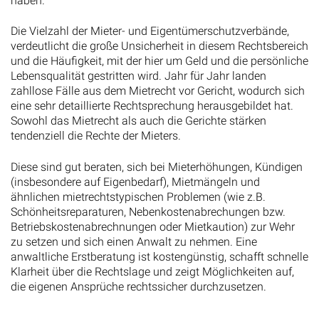
Die Vielzahl der Mieter- und Eigentümerschutzverbände,
verdeutlicht die große Unsicherheit in diesem Rechtsbereich
und die Häufigkeit, mit der hier um Geld und die persönliche
Lebensqualität gestritten wird. Jahr für Jahr landen
zahllose Fälle aus dem Mietrecht vor Gericht, wodurch sich
eine sehr detaillierte Rechtsprechung herausgebildet hat.
Sowohl das Mietrecht als auch die Gerichte stärken
tendenziell die Rechte der Mieters.
Diese sind gut beraten, sich bei Mieterhöhungen, Kündigen
(insbesondere auf Eigenbedarf), Mietmängeln und
ähnlichen mietrechtstypischen Problemen (wie z.B.
Schönheitsreparaturen, Nebenkostenabrechungen bzw.
Betriebskostenabrechnungen oder Mietkaution) zur Wehr
zu setzen und sich einen Anwalt zu nehmen. Eine
anwaltliche Erstberatung ist kostengünstig, schafft schnelle
Klarheit über die Rechtslage und zeigt Möglichkeiten auf,
die eigenen Ansprüche rechtssicher durchzusetzen.