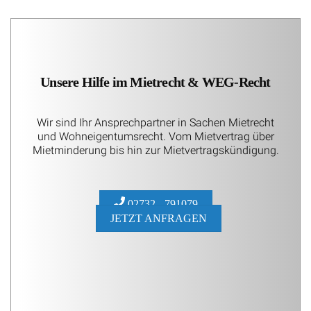
Unsere Hilfe im Mietrecht & WEG-Recht
Wir sind Ihr Ansprechpartner in Sachen Mietrecht
und Wohneigentumsrecht. Vom Mietvertrag über
Mietminderung bis hin zur Mietvertragskündigung.
02732 - 791079
JETZT ANFRAGEN