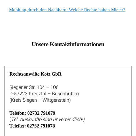
Mobbing durch den Nachbarn: Welche Rechte haben Mieter?
Unsere Kontaktinformationen
Rechtsanwälte Kotz GbR
Siegener Str. 104 – 106
D-57223 Kreuztal – Buschhütten
(Kreis Siegen – Wittgenstein)
Telefon: 02732 791079
(
Tel. Auskünfte sind unverbindlich!)
Telefax: 02732 791078
E-Mail Anfragen: