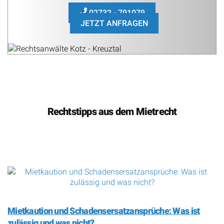
02732 - 791079
JETZT ANFRAGEN
Rechtstipps aus dem Mietrecht
Mietkaution und Schadensersatzansprüche: Was ist
zulässig und was nicht?