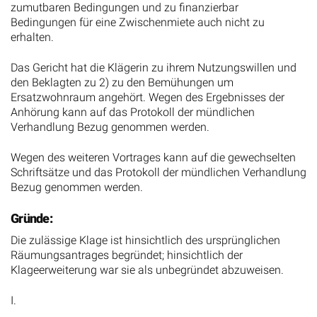
zumutbaren Bedingungen und zu finanzierbar
Bedingungen für eine Zwischenmiete auch nicht zu
erhalten.
Das Gericht hat die Klägerin zu ihrem Nutzungswillen und
den Beklagten zu 2) zu den Bemühungen um
Ersatzwohnraum angehört. Wegen des Ergebnisses der
Anhörung kann auf das Protokoll der mündlichen
Verhandlung Bezug genommen werden.
Wegen des weiteren Vortrages kann auf die gewechselten
Schriftsätze und das Protokoll der mündlichen Verhandlung
Bezug genommen werden.
Gründe:
Die zulässige Klage ist hinsichtlich des ursprünglichen
Räumungsantrages begründet; hinsichtlich der
Klageerweiterung war sie als unbegründet abzuweisen.
I.