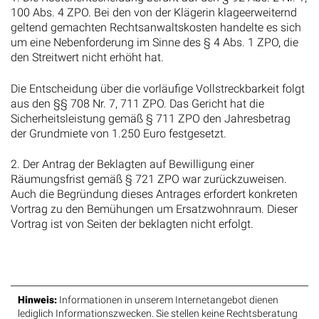
100 Abs. 4 ZPO. Bei den von der Klägerin klageerweiternd
geltend gemachten Rechtsanwaltskosten handelte es sich
um eine Nebenforderung im Sinne des § 4 Abs. 1 ZPO, die
den Streitwert nicht erhöht hat.
Die Entscheidung über die vorläufige Vollstreckbarkeit folgt
aus den §§ 708 Nr. 7, 711 ZPO. Das Gericht hat die
Sicherheitsleistung gemäß § 711 ZPO den Jahresbetrag
der Grundmiete von 1.250 Euro festgesetzt.
2. Der Antrag der Beklagten auf Bewilligung einer
Räumungsfrist gemäß § 721 ZPO war zurückzuweisen.
Auch die Begründung dieses Antrages erfordert konkreten
Vortrag zu den Bemühungen um Ersatzwohnraum. Dieser
Vortrag ist von Seiten der beklagten nicht erfolgt.
Hinweis:
Informationen in unserem Internetangebot dienen
lediglich Informationszwecken. Sie stellen keine Rechtsberatung