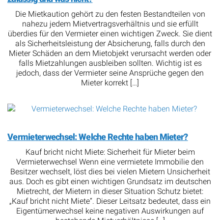
Die Mietkaution gehört zu den festen Bestandteilen von
nahezu jedem Mietvertragsverhältnis und sie erfüllt
überdies für den Vermieter einen wichtigen Zweck. Sie dient
als Sicherheitsleistung der Absicherung, falls durch den
Mieter Schäden an dem Mietobjekt verursacht werden oder
falls Mietzahlungen ausbleiben sollten. Wichtig ist es
jedoch, dass der Vermieter seine Ansprüche gegen den
Mieter korrekt […]
Vermieterwechsel: Welche Rechte haben Mieter?
Kauf bricht nicht Miete: Sicherheit für Mieter beim
Vermieterwechsel Wenn eine vermietete Immobilie den
Besitzer wechselt, löst dies bei vielen Mietern Unsicherheit
aus. Doch es gibt einen wichtigen Grundsatz im deutschen
Mietrecht, der Mietern in dieser Situation Schutz bietet:
„Kauf bricht nicht Miete“. Dieser Leitsatz bedeutet, dass ein
Eigentümerwechsel keine negativen Auswirkungen auf