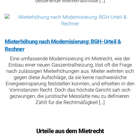
bestehende Mietverhältnisse […]
Mieterhöhung nach Modernisierung: BGH-Urteil &
Rechner
Eine umfassende Modernisierung im Mietrecht, wie der
Einbau einer neuen Gaszentralheizung, löst oft die Frage
nach zulässigen Mieterhöhungen aus. Mieter wehrten sich
gegen diese Aufschläge, da sie keine nachweisliche
Energieeinsparung feststellen konnten, und erhielten in den
Vorinstanzen Recht. Doch das höchste Gericht sah sich
gezwungen, die juristische Messlatte neu zu definieren.
Zählt für die Rechtmäßigkeit […]
Urteile aus dem Mietrecht