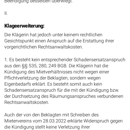
Beendigung desselben überwiegt.
II.
Klageerweiterung:
Die Klägerin hat jedoch unter keinem rechtlichen
Gesichtspunkt einen Anspruch auf die Erstattung ihrer
vorgerichtlichen Rechtsanwaltskosten.
1. Es besteht kein entsprechender Schadensersatzanspruch
aus den §§ 535, 280, 249 BGB. Die Klägerin hat die
Kündigung des Mietverhältnisses nicht wegen einer
Pflichtverletzung der Beklagten, sondern wegen
Eigenbedarfs erklärt. Es besteht somit auch kein
Schadensersatzanspruch für die mit der Kündigung bzw.
der Durchsetzung des Räumungsanspruches verbundenen
Rechtsanwaltskosten.
Auch der von den Beklagten mit Schreiben des
Mietervereins vom 28.03.2022 erklärte Widerspruch gegen
die Kündigung stellt keine Verletzung ihrer