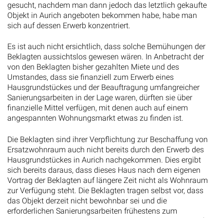
gesucht, nachdem man dann jedoch das letztlich gekaufte
Objekt in Aurich angeboten bekommen habe, habe man
sich auf dessen Erwerb konzentriert.
Es ist auch nicht ersichtlich, dass solche Bemühungen der
Beklagten aussichtslos gewesen wären. In Anbetracht der
von den Beklagten bisher gezahlten Miete und des
Umstandes, dass sie finanziell zum Erwerb eines
Hausgrundstückes und der Beauftragung umfangreicher
Sanierungsarbeiten in der Lage waren, dürften sie über
finanzielle Mittel verfügen, mit denen auch auf einem
angespannten Wohnungsmarkt etwas zu finden ist.
Die Beklagten sind ihrer Verpflichtung zur Beschaffung von
Ersatzwohnraum auch nicht bereits durch den Erwerb des
Hausgrundstückes in Aurich nachgekommen. Dies ergibt
sich bereits daraus, dass dieses Haus nach dem eigenen
Vortrag der Beklagten auf längere Zeit nicht als Wohnraum
zur Verfügung steht. Die Beklagten tragen selbst vor, dass
das Objekt derzeit nicht bewohnbar sei und die
erforderlichen Sanierungsarbeiten frühestens zum