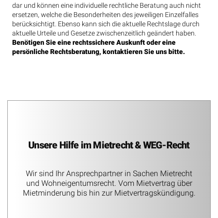
dar und können eine individuelle rechtliche Beratung auch nicht
ersetzen, welche die Besonderheiten des jeweiligen Einzelfalles
berücksichtigt. Ebenso kann sich die aktuelle Rechtslage durch
aktuelle Urteile und Gesetze zwischenzeitlich geändert haben.
Benötigen Sie eine rechtssichere Auskunft oder eine
persönliche Rechtsberatung, kontaktieren Sie uns bitte.
Unsere Hilfe im Mietrecht & WEG-Recht
Wir sind Ihr Ansprechpartner in Sachen Mietrecht
und Wohneigentumsrecht. Vom Mietvertrag über
Mietminderung bis hin zur Mietvertragskündigung.