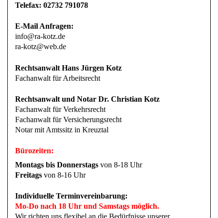
Telefax: 02732 791078
E-Mail Anfragen:
info@ra-kotz.de
ra-kotz@web.de
Rechtsanwalt Hans Jürgen Kotz
Fachanwalt für Arbeitsrecht
Rechtsanwalt und Notar Dr. Christian Kotz
Fachanwalt für Verkehrsrecht
Fachanwalt für Versicherungsrecht
Notar mit Amtssitz in Kreuztal
Bürozeiten:
Montags bis Donnerstags
von 8-18 Uhr
Freitags
von 8-16 Uhr
Individuelle Terminvereinbarung:
Mo-Do nach 18 Uhr und Samstags möglich.
Wir richten uns flexibel an die Bedürfnisse unserer