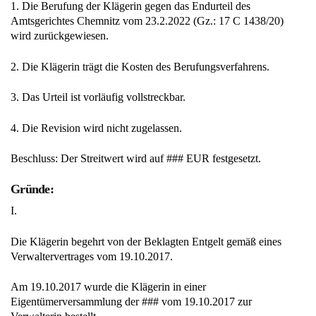
1. Die Berufung der Klägerin gegen das Endurteil des
Amtsgerichtes Chemnitz vom 23.2.2022 (Gz.: 17 C 1438/20)
wird zurückgewiesen.
2. Die Klägerin trägt die Kosten des Berufungsverfahrens.
3. Das Urteil ist vorläufig vollstreckbar.
4. Die Revision wird nicht zugelassen.
Beschluss: Der Streitwert wird auf ### EUR festgesetzt.
Gründe:
I.
Die Klägerin begehrt von der Beklagten Entgelt gemäß eines
Verwaltervertrages vom 19.10.2017.
Am 19.10.2017 wurde die Klägerin in einer
Eigentümerversammlung der ### vom 19.10.2017 zur