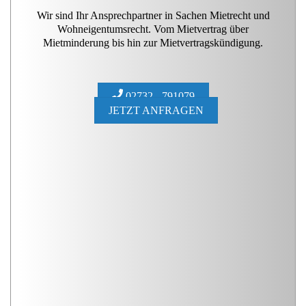
Wir sind Ihr Ansprechpartner in Sachen Mietrecht und
Wohneigentumsrecht. Vom Mietvertrag über
Mietminderung bis hin zur Mietvertragskündigung.
02732 - 791079
JETZT ANFRAGEN