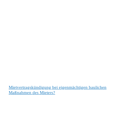
Mietvertragskündigung bei eigenmächtigen baulichen
Maßnahmen des Mieters?