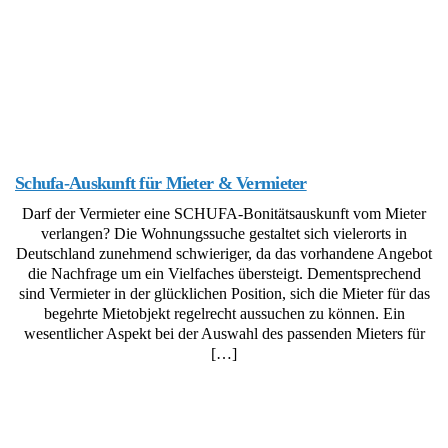
Schufa-Auskunft für Mieter & Vermieter
Darf der Vermieter eine SCHUFA-Bonitätsauskunft vom Mieter
verlangen? Die Wohnungssuche gestaltet sich vielerorts in
Deutschland zunehmend schwieriger, da das vorhandene Angebot
die Nachfrage um ein Vielfaches übersteigt. Dementsprechend
sind Vermieter in der glücklichen Position, sich die Mieter für das
begehrte Mietobjekt regelrecht aussuchen zu können. Ein
wesentlicher Aspekt bei der Auswahl des passenden Mieters für
[…]