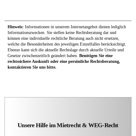
Hinweis:
Informationen in unserem Internetangebot dienen lediglich
Informationszwecken. Sie stellen keine Rechtsberatung dar und
können eine individuelle rechtliche Beratung auch nicht ersetzen,
welche die Besonderheiten des jeweiligen Einzelfalles berücksichtigt.
Ebenso kann sich die aktuelle Rechtslage durch aktuelle Urteile und
Gesetze zwischenzeitlich geändert haben.
Benötigen Sie eine
rechtssichere Auskunft oder eine persönliche Rechtsberatung,
kontaktieren Sie uns bitte.
Unsere Hilfe im Mietrecht & WEG-Recht