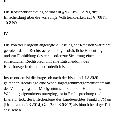
III.
Die Kostenentscheidung beruht auf § 97 Abs. 1 ZPO, die
Entscheidung über die vorläufige Vollstreckbarkeit auf § 708 Nr.
10 ZPO.
IV.
Die von der Klägerin angeregte Zulassung der Revision war nicht
geboten, da die Rechtssache keine grundsätzliche Bedeutung hat
und zur Fortbildung des rechts oder zur Sicherung einer
einheitlichen Rechtsprechung eine Entscheidung des
Revisionsgerichts nicht erforderlich ist.
Insbesondere ist die Frage, ob nach der bis zum 1.12.2020
geltenden Rechtslage eine Wohnungseigentümergemeinschaft mit
der Vereinigung aller Miteigentumsanteile in der Hand eines
Wohnungseigentümers unterging, ist in Rechtsprechung und
Literatur trotz der Entscheidung des Landgerichtes Frankfurt/Main
(Urteil vom 25.3.2014, Gz.: 2-09 S 63/12) als hinreichend geklärt
anzusehen.