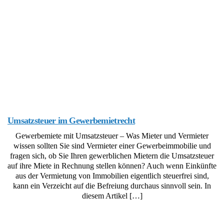
Umsatzsteuer im Gewerbemietrecht
Gewerbemiete mit Umsatzsteuer – Was Mieter und Vermieter
wissen sollten Sie sind Vermieter einer Gewerbeimmobilie und
fragen sich, ob Sie Ihren gewerblichen Mietern die Umsatzsteuer
auf ihre Miete in Rechnung stellen können? Auch wenn Einkünfte
aus der Vermietung von Immobilien eigentlich steuerfrei sind,
kann ein Verzeicht auf die Befreiung durchaus sinnvoll sein. In
diesem Artikel […]