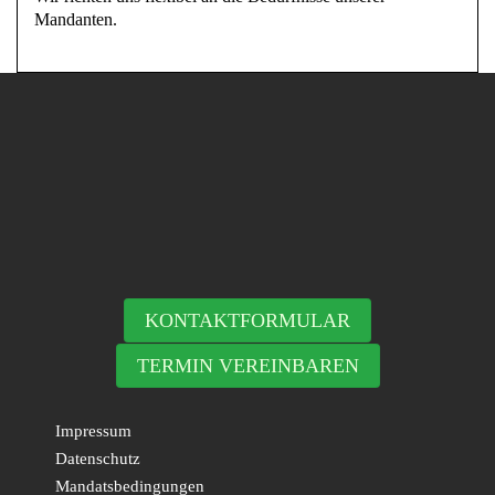
Mandanten.
KONTAKTFORMULAR
TERMIN VEREINBAREN
Impressum
Datenschutz
Mandatsbedingungen