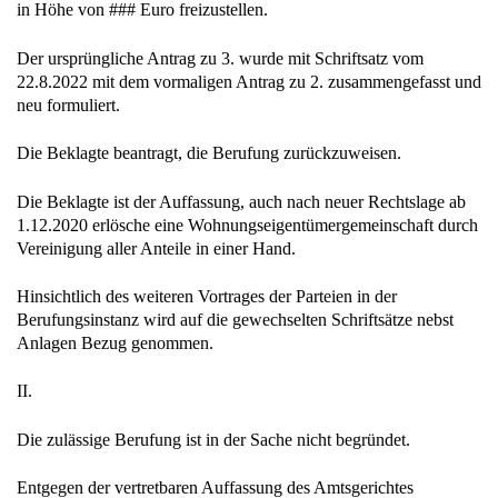
in Höhe von ### Euro freizustellen.
Der ursprüngliche Antrag zu 3. wurde mit Schriftsatz vom
22.8.2022 mit dem vormaligen Antrag zu 2. zusammengefasst und
neu formuliert.
Die Beklagte beantragt, die Berufung zurückzuweisen.
Die Beklagte ist der Auffassung, auch nach neuer Rechtslage ab
1.12.2020 erlösche eine Wohnungseigentümergemeinschaft durch
Vereinigung aller Anteile in einer Hand.
Hinsichtlich des weiteren Vortrages der Parteien in der
Berufungsinstanz wird auf die gewechselten Schriftsätze nebst
Anlagen Bezug genommen.
II.
Die zulässige Berufung ist in der Sache nicht begründet.
Entgegen der vertretbaren Auffassung des Amtsgerichtes