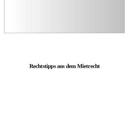
Rechtstipps aus dem Mietrecht