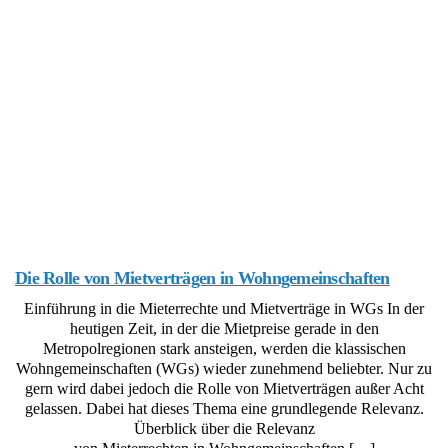
Die Rolle von Mietverträgen in Wohngemeinschaften
Einführung in die Mieterrechte und Mietverträge in WGs In der
heutigen Zeit, in der die Mietpreise gerade in den
Metropolregionen stark ansteigen, werden die klassischen
Wohngemeinschaften (WGs) wieder zunehmend beliebter. Nur zu
gern wird dabei jedoch die Rolle von Mietverträgen außer Acht
gelassen. Dabei hat dieses Thema eine grundlegende Relevanz.
Überblick über die Relevanz