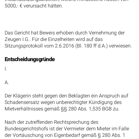
5000,- € verursacht hätten.
Das Gericht hat Beweis erhoben durch Vernehmung der
Zeugen I.G.. Für die Einzelheiten wird auf das
Sitzungsprotokoll vom 2.6.2016 (Bl. 180 ff d.A.) verwiesen.
Entscheidungsgründe
I.
A.
Der Klägerin steht gegen den Beklagten ein Anspruch auf
Schadensersatz wegen unberechtigter Kündigung des
Mietverhältnisses gemäß §§ 280 Abs. 1,535 BGB zu.
Nach der zutreffenden Rechtsprechung des
Bundesgerichtshofs ist der Vermieter dem Mieter im Falle
der Vortäuschung von Eigenbedarf gemäß § 280 Abs. 1