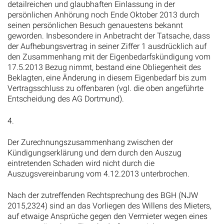
detailreichen und glaubhaften Einlassung in der
persönlichen Anhörung noch Ende Oktober 2013 durch
seinen persönlichen Besuch genauestens bekannt
geworden. Insbesondere in Anbetracht der Tatsache, dass
der Aufhebungsvertrag in seiner Ziffer 1 ausdrücklich auf
den Zusammenhang mit der Eigenbedarfskündigung vom
17.5.2013 Bezug nimmt, bestand eine Obliegenheit des
Beklagten, eine Änderung in diesem Eigenbedarf bis zum
Vertragsschluss zu offenbaren (vgl. die oben angeführte
Entscheidung des AG Dortmund).
4.
Der Zurechnungszusammenhang zwischen der
Kündigungserklärung und dem durch den Auszug
eintretenden Schaden wird nicht durch die
Auszugsvereinbarung vom 4.12.2013 unterbrochen.
Nach der zutreffenden Rechtsprechung des BGH (NJW
2015,2324) sind an das Vorliegen des Willens des Mieters,
auf etwaige Ansprüche gegen den Vermieter wegen eines