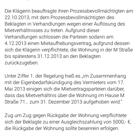
Die Klägerin beauftragte ihren Prozessbevollmächtigten am
22.10.2013, mit dem Prozessbevollmächtigten des
Beklagten in Verhandlungen wegen einer Auflösung des
Mietverhältnisses zu treten. Aufgrund dieser
Verhandlungen schlossen die Parteien sodann am
4.12.2013 einen Mietaufhebungsvertrag, aufgrund dessen
sich die Klägerin verpflichtete, die Wohnung in der M Straße
bis spätestens 31.12.2013 an den Beklagten
zurückzugeben.
Unter Ziffer 1. der Regelung hieß es „im Zusammenhang
mit der Eigenbedarfskündigung des Vermieters vom 17.
Mai 2013 einigen sich die Mietvertragsparteien darüber,
dass das Mietverhältnis über die Wohnung im Hause M
Straße 71… zum 31. Dezember 2013 aufgehoben wird.“
Zug um Zug gegen Rückgabe der Wohnung verpflichtete
sich der Beklagte zu einer Ausgleichszahlung von 5000,- €,
die Rückgabe der Wohnung sollte besenrein erfolgen.