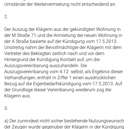
Umstände der Weitervermietung nicht entscheidend an.
2.
Der Auszug der Klägerin aus der gekündigten Wohnung in
der M Straße 71 und die Anmietung der neuen Wohnung in
der A Straße basierte auf der Kündigung vom 17.5.2013.
Unstreitig nahm der Bevollmächtigte der Klägerin mit dem
Vertreter des Beklagten zeitlich nach und vor dem
Hintergrund der Kündigung Kontakt auf, um die
Auszugsvereinbarung auszuhandeln. Die
Auszugsvereinbarung vom 4.12. selbst, als Ergebnis dieser
Verhandlungen, enthält in Ziffer 1 einen ausdrücklichen
Bezug auf die Eigenbedarfskündigung vom 17.5.2013. Auf
der Grundlage dieser Vereinbarung wiederum zog die
Klägerin aus.
3.
a) Der zumindest nicht sicher bestehende Nutzungswunsch
der Zeugen wurde gegenüber der Klägerin in der Kündigung