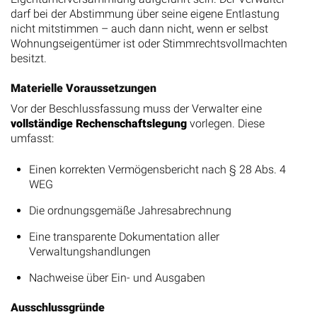
darf bei der Abstimmung über seine eigene Entlastung
nicht mitstimmen – auch dann nicht, wenn er selbst
Wohnungseigentümer ist oder Stimmrechtsvollmachten
besitzt.
Materielle Voraussetzungen
Vor der Beschlussfassung muss der Verwalter eine
vollständige Rechenschaftslegung
vorlegen. Diese
umfasst:
Einen korrekten Vermögensbericht nach § 28 Abs. 4
WEG
Die ordnungsgemäße Jahresabrechnung
Eine transparente Dokumentation aller
Verwaltungshandlungen
Nachweise über Ein- und Ausgaben
Ausschlussgründe