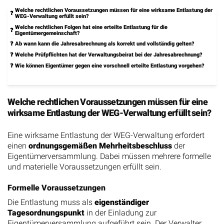
Welche rechtlichen Voraussetzungen müssen für eine wirksame Entlastung der
WEG-Verwaltung erfüllt sein?
Welche rechtlichen Folgen hat eine erteilte Entlastung für die
Eigentümergemeinschaft?
Ab wann kann die Jahresabrechnung als korrekt und vollständig gelten?
Welche Prüfpflichten hat der Verwaltungsbeirat bei der Jahresabrechnung?
Wie können Eigentümer gegen eine vorschnell erteilte Entlastung vorgehen?
Welche rechtlichen Voraussetzungen müssen für eine
wirksame Entlastung der WEG-Verwaltung erfüllt sein?
Eine wirksame Entlastung der WEG-Verwaltung erfordert
einen
ordnungsgemäßen Mehrheitsbeschluss
der
Eigentümerversammlung. Dabei müssen mehrere formelle
und materielle Voraussetzungen erfüllt sein.
Formelle Voraussetzungen
Die Entlastung muss als
eigenständiger
Tagesordnungspunkt
in der Einladung zur
Eigentümerversammlung aufgeführt sein. Der Verwalter