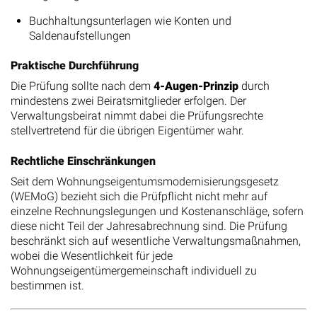
Buchhaltungsunterlagen wie Konten und
Saldenaufstellungen
Praktische Durchführung
Die Prüfung sollte nach dem
4-Augen-Prinzip
durch
mindestens zwei Beiratsmitglieder erfolgen. Der
Verwaltungsbeirat nimmt dabei die Prüfungsrechte
stellvertretend für die übrigen Eigentümer wahr.
Rechtliche Einschränkungen
Seit dem Wohnungseigentumsmodernisierungsgesetz
(WEMoG) bezieht sich die Prüfpflicht nicht mehr auf
einzelne Rechnungslegungen und Kostenanschläge, sofern
diese nicht Teil der Jahresabrechnung sind. Die Prüfung
beschränkt sich auf wesentliche Verwaltungsmaßnahmen,
wobei die Wesentlichkeit für jede
Wohnungseigentümergemeinschaft individuell zu
bestimmen ist.