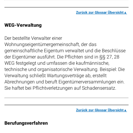
Zurück zur Glossar Übersicht
WEG-Verwaltung
Der bestellte Verwalter einer
Wohnungseigentümergemeinschaft, der das
gemeinschaftliche Eigentum verwaltet und die Beschlüsse
der Eigentümer ausführt. Die Pflichten sind in §§ 27, 28
WEG festgelegt und umfassen die kaufmännische,
technische und organisatorische Verwaltung. Beispiel: Die
Verwaltung schließt Wartungsverträge ab, erstellt
Abrechnungen und beruft Eigentümerversammlungen ein.
Sie haftet bei Pflichtverletzungen auf Schadensersatz.
Zurück zur Glossar Übersicht
Berufungsverfahren