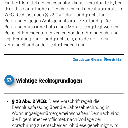
Ein Rechtsmittel gegen erstinstanzliche Gerichtsurteile, bei
dem das nächsthöhere Gericht den Fall erneut überprüft. Im
WEG-Recht ist nach § 72 GVG das Landgericht für
Berufungen gegen Amtsgerichtsurteile zuständig. Die
Berufung muss innerhalb eines Monats eingelegt werden.
Beispiel: Ein Eigentümer verliert vor dem Amtsgericht und
legt Berufung zum Landgericht ein, das den Fall neu
verhandelt und anders entscheiden kann.
Zurück zur Glossar Übersicht
Wichtige Rechtsgrundlagen
§ 28 Abs. 2 WEG:
Diese Vorschrift regelt die
Beschlussfassung über die Jahresabrechnung in
Wohnungseigentümergemeinschaften. Demnach sind
die Eigentümer verpflichtet, nach Vorlage der
Abrechnung zu entscheiden, ob diese genehmigt wird.