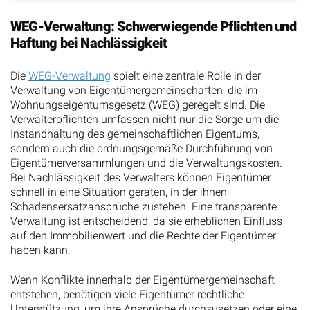
WEG-Verwaltung: Schwerwiegende Pflichten und
Haftung bei Nachlässigkeit
Die
WEG-Verwaltung
spielt eine zentrale Rolle in der
Verwaltung von Eigentümergemeinschaften, die im
Wohnungseigentumsgesetz (WEG) geregelt sind. Die
Verwalterpflichten umfassen nicht nur die Sorge um die
Instandhaltung des gemeinschaftlichen Eigentums,
sondern auch die ordnungsgemäße Durchführung von
Eigentümerversammlungen und die Verwaltungskosten.
Bei Nachlässigkeit des Verwalters können Eigentümer
schnell in eine Situation geraten, in der ihnen
Schadensersatzansprüche zustehen. Eine transparente
Verwaltung ist entscheidend, da sie erheblichen Einfluss
auf den Immobilienwert und die Rechte der Eigentümer
haben kann.
Wenn Konflikte innerhalb der Eigentümergemeinschaft
entstehen, benötigen viele Eigentümer rechtliche
Unterstützung, um ihre Ansprüche durchzusetzen oder eine