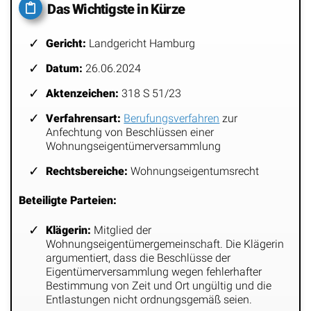
Das Wichtigste in Kürze
Gericht:
Landgericht Hamburg
Datum:
26.06.2024
Aktenzeichen:
318 S 51/23
Verfahrensart:
Berufungsverfahren
zur
Anfechtung von Beschlüssen einer
Wohnungseigentümerversammlung
Rechtsbereiche:
Wohnungseigentumsrecht
Beteiligte Parteien:
Klägerin:
Mitglied der
Wohnungseigentümergemeinschaft. Die Klägerin
argumentiert, dass die Beschlüsse der
Eigentümerversammlung wegen fehlerhafter
Bestimmung von Zeit und Ort ungültig und die
Entlastungen nicht ordnungsgemäß seien.