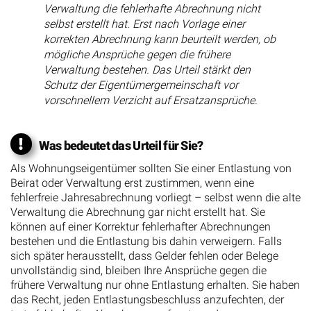
Verwaltung die fehlerhafte Abrechnung nicht
selbst erstellt hat. Erst nach Vorlage einer
korrekten Abrechnung kann beurteilt werden, ob
mögliche Ansprüche gegen die frühere
Verwaltung bestehen. Das Urteil stärkt den
Schutz der Eigentümergemeinschaft vor
vorschnellem Verzicht auf Ersatzansprüche.
Was bedeutet das Urteil für Sie?
Als Wohnungseigentümer sollten Sie einer Entlastung von
Beirat oder Verwaltung erst zustimmen, wenn eine
fehlerfreie Jahresabrechnung vorliegt – selbst wenn die alte
Verwaltung die Abrechnung gar nicht erstellt hat. Sie
können auf einer Korrektur fehlerhafter Abrechnungen
bestehen und die Entlastung bis dahin verweigern. Falls
sich später herausstellt, dass Gelder fehlen oder Belege
unvollständig sind, bleiben Ihre Ansprüche gegen die
frühere Verwaltung nur ohne Entlastung erhalten. Sie haben
das Recht, jeden Entlastungsbeschluss anzufechten, der