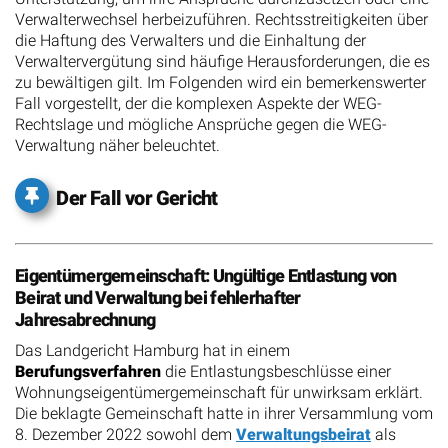
Verwalterwechsel herbeizuführen. Rechtsstreitigkeiten über
die Haftung des Verwalters und die Einhaltung der
Verwaltervergütung sind häufige Herausforderungen, die es
zu bewältigen gilt. Im Folgenden wird ein bemerkenswerter
Fall vorgestellt, der die komplexen Aspekte der WEG-
Rechtslage und mögliche Ansprüche gegen die WEG-
Verwaltung näher beleuchtet.
Der Fall vor Gericht
Eigentümergemeinschaft: Ungültige Entlastung von
Beirat und Verwaltung bei fehlerhafter
Jahresabrechnung
Das Landgericht Hamburg hat in einem
Berufungsverfahren
die Entlastungsbeschlüsse einer
Wohnungseigentümergemeinschaft für unwirksam erklärt.
Die beklagte Gemeinschaft hatte in ihrer Versammlung vom
8. Dezember 2022 sowohl dem
Verwaltungsbeirat
als