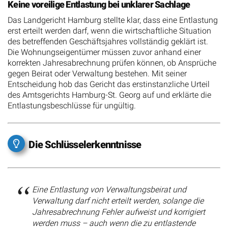
Keine voreilige Entlastung bei unklarer Sachlage
Das Landgericht Hamburg stellte klar, dass eine Entlastung
erst erteilt werden darf, wenn die wirtschaftliche Situation
des betreffenden Geschäftsjahres vollständig geklärt ist.
Die Wohnungseigentümer müssen zuvor anhand einer
korrekten Jahresabrechnung prüfen können, ob Ansprüche
gegen Beirat oder Verwaltung bestehen. Mit seiner
Entscheidung hob das Gericht das erstinstanzliche Urteil
des Amtsgerichts Hamburg-St. Georg auf und erklärte die
Entlastungsbeschlüsse für ungültig.
Die Schlüsselerkenntnisse
Eine Entlastung von Verwaltungsbeirat und
Verwaltung darf nicht erteilt werden, solange die
Jahresabrechnung Fehler aufweist und korrigiert
werden muss – auch wenn die zu entlastende