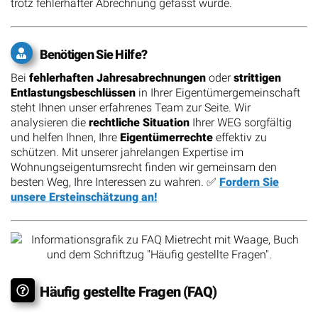
trotz fehlerhafter Abrechnung gefasst wurde.
Benötigen Sie Hilfe?
Bei
fehlerhaften Jahresabrechnungen
oder
strittigen
Entlastungsbeschlüssen
in Ihrer Eigentümergemeinschaft
steht Ihnen unser erfahrenes Team zur Seite. Wir
analysieren die
rechtliche Situation
Ihrer WEG sorgfältig
und helfen Ihnen, Ihre
Eigentümerrechte
effektiv zu
schützen. Mit unserer jahrelangen Expertise im
Wohnungseigentumsrecht finden wir gemeinsam den
besten Weg, Ihre Interessen zu wahren. ✅
Fordern Sie
unsere Ersteinschätzung an!
Häufig gestellte Fragen (FAQ)