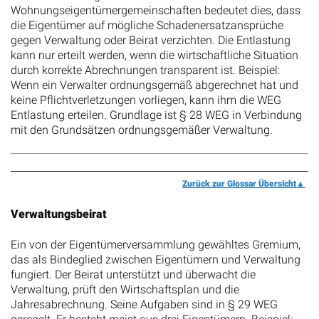
Wohnungseigentümergemeinschaften bedeutet dies, dass
die Eigentümer auf mögliche Schadenersatzansprüche
gegen Verwaltung oder Beirat verzichten. Die Entlastung
kann nur erteilt werden, wenn die wirtschaftliche Situation
durch korrekte Abrechnungen transparent ist. Beispiel:
Wenn ein Verwalter ordnungsgemäß abgerechnet hat und
keine Pflichtverletzungen vorliegen, kann ihm die WEG
Entlastung erteilen. Grundlage ist § 28 WEG in Verbindung
mit den Grundsätzen ordnungsgemäßer Verwaltung.
Zurück zur Glossar Übersicht
Verwaltungsbeirat
Ein von der Eigentümerversammlung gewähltes Gremium,
das als Bindeglied zwischen Eigentümern und Verwaltung
fungiert. Der Beirat unterstützt und überwacht die
Verwaltung, prüft den Wirtschaftsplan und die
Jahresabrechnung. Seine Aufgaben sind in § 29 WEG