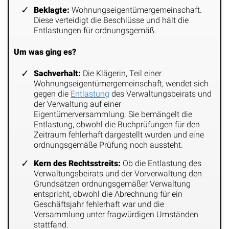
Beklagte:
Wohnungseigentümergemeinschaft.
Diese verteidigt die Beschlüsse und hält die
Entlastungen für ordnungsgemäß.
Um was ging es?
Sachverhalt:
Die Klägerin, Teil einer
Wohnungseigentümergemeinschaft, wendet sich
gegen die
Entlastung
des Verwaltungsbeirats und
der Verwaltung auf einer
Eigentümerversammlung. Sie bemängelt die
Entlastung, obwohl die Buchprüfungen für den
Zeitraum fehlerhaft dargestellt wurden und eine
ordnungsgemäße Prüfung noch aussteht.
Kern des Rechtsstreits:
Ob die Entlastung des
Verwaltungsbeirats und der Vorverwaltung den
Grundsätzen ordnungsgemäßer Verwaltung
entspricht, obwohl die Abrechnung für ein
Geschäftsjahr fehlerhaft war und die
Versammlung unter fragwürdigen Umständen
stattfand.