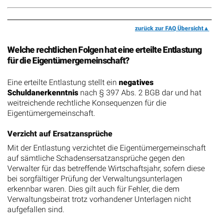
zurück zur FAQ Übersicht
Welche rechtlichen Folgen hat eine erteilte Entlastung
für die Eigentümergemeinschaft?
Eine erteilte Entlastung stellt ein
negatives
Schuldanerkenntnis
nach § 397 Abs. 2 BGB dar und hat
weitreichende rechtliche Konsequenzen für die
Eigentümergemeinschaft.
Verzicht auf Ersatzansprüche
Mit der Entlastung verzichtet die Eigentümergemeinschaft
auf sämtliche Schadensersatzansprüche gegen den
Verwalter für das betreffende Wirtschaftsjahr, sofern diese
bei sorgfältiger Prüfung der Verwaltungsunterlagen
erkennbar waren. Dies gilt auch für Fehler, die dem
Verwaltungsbeirat trotz vorhandener Unterlagen nicht
aufgefallen sind.