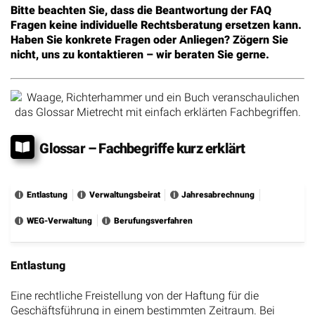
Bitte beachten Sie, dass die Beantwortung der FAQ
Fragen keine individuelle Rechtsberatung ersetzen kann.
Haben Sie konkrete Fragen oder Anliegen? Zögern Sie
nicht, uns zu kontaktieren – wir beraten Sie gerne.
Glossar – Fachbegriffe kurz erklärt
Entlastung
Verwaltungsbeirat
Jahresabrechnung
WEG-Verwaltung
Berufungsverfahren
Entlastung
Eine rechtliche Freistellung von der Haftung für die
Geschäftsführung in einem bestimmten Zeitraum. Bei