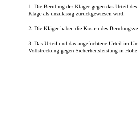
1. Die Berufung der Kläger gegen das Urteil de
Klage als unzulässig zurückgewiesen wird.
2. Die Kläger haben die Kosten des Berufungsver
3. Das Urteil und das angefochtene Urteil im U
Vollstreckung gegen Sicherheitsleistung in Höh