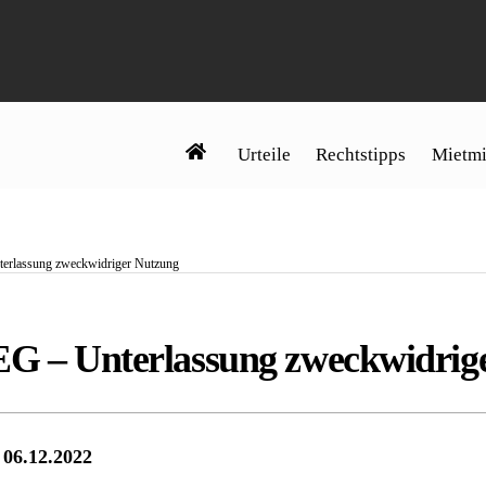
Urteile
Rechtstipps
Mietmi
terlassung zweckwidriger Nutzung
EG – Unterlassung zweckwidrig
 06.12.2022