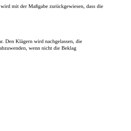
 wird mit der Maßgabe zurückgewiesen, dass die
ar. Den Klägern wird nachgelassen, die
s abzuwenden, wenn nicht die Beklag