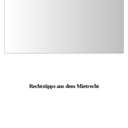
Rechtstipps aus dem Mietrecht