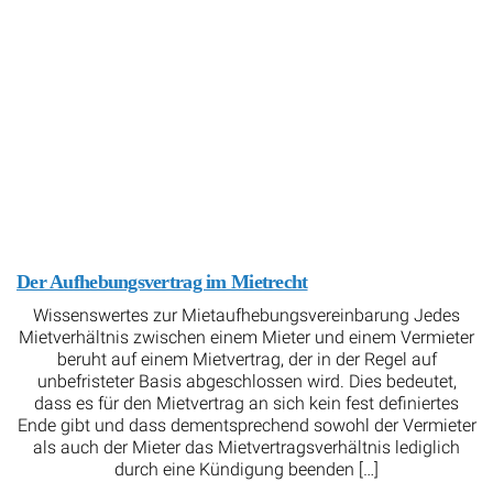
Der Aufhebungsvertrag im Mietrecht
Wissenswertes zur Mietaufhebungsvereinbarung Jedes
Mietverhältnis zwischen einem Mieter und einem Vermieter
beruht auf einem Mietvertrag, der in der Regel auf
unbefristeter Basis abgeschlossen wird. Dies bedeutet,
dass es für den Mietvertrag an sich kein fest definiertes
Ende gibt und dass dementsprechend sowohl der Vermieter
als auch der Mieter das Mietvertragsverhältnis lediglich
durch eine Kündigung beenden […]