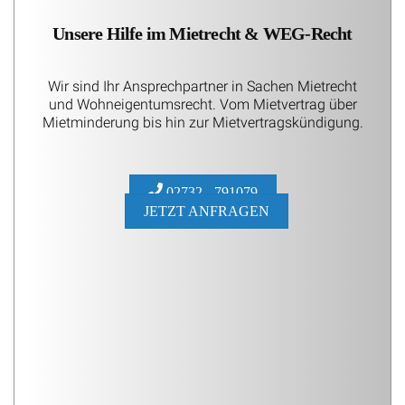
Wir sind Ihr Ansprechpartner in Sachen Mietrecht
und Wohneigentumsrecht. Vom Mietvertrag über
Mietminderung bis hin zur Mietvertragskündigung.
02732 - 791079
JETZT ANFRAGEN